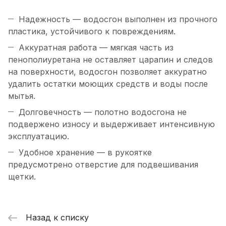
Надежность — водосгон выполнен из прочного
пластика, устойчивого к повреждениям.
Аккуратная работа — мягкая часть из
пенополиуретана не оставляет царапин и следов
на поверхности, водосгон позволяет аккуратно
удалить остатки моющих средств и воды после
мытья.
Долговечность — полотно водосгона не
подвержено износу и выдерживает интенсивную
эксплуатацию.
Удобное хранение — в рукоятке
предусмотрено отверстие для подвешивания
щетки.
Назад к списку