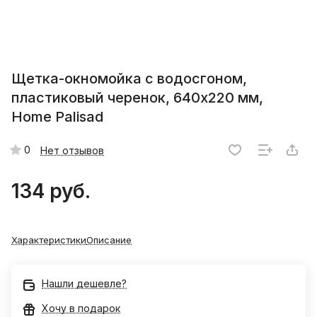
Щетка-окномойка с водосгоном,
пластиковый черенок, 640х220 мм,
Home Palisad
0
Нет отзывов
134 руб.
Характеристики
Описание
Нашли дешевле?
Хочу в подарок