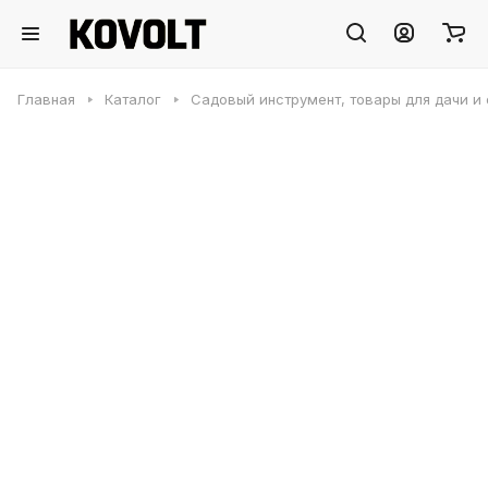
Главная
Каталог
Садовый инструмент, товары для дачи и