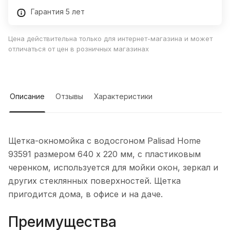
Гарантия 5 лет
Цена действительна только для интернет-магазина и может
отличаться от цен в розничных магазинах
Описание
Отзывы
Характеристики
Щетка-окномойка с водосгоном Palisad Home
93591 размером 640 x 220 мм, с пластиковым
черенком, используется для мойки окон, зеркал и
других стеклянных поверхностей. Щетка
пригодится дома, в офисе и на даче.
Преимущества