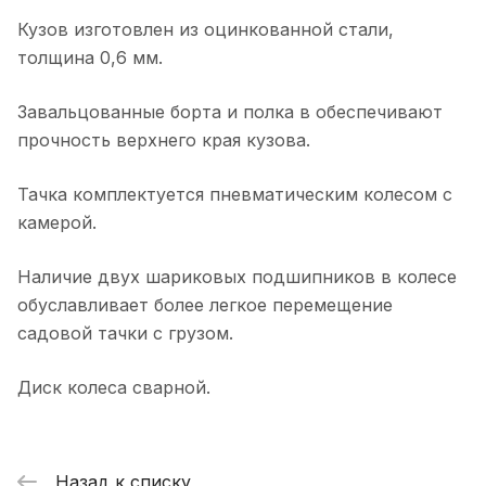
Кузов изготовлен из оцинкованной стали,
толщина 0,6 мм.
Завальцованные борта и полка в обеспечивают
прочность верхнего края кузова.
Тачка комплектуется пневматическим колесом с
камерой.
Наличие двух шариковых подшипников в колесе
обуславливает более легкое перемещение
садовой тачки с грузом.
Диск колеса сварной.
Назад к списку