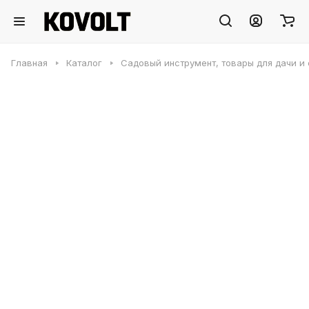
Главная
Каталог
Садовый инструмент, товары для дачи и