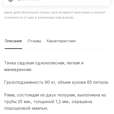
Цена действительна только для интернет-магазина и может
отличаться от цен в розничных магазинах
Описание
Отзывы
Характеристики
Тачка садовая одноколесная, легкая и
маневренная.
Грузоподъемность 90 кг, объем кузова 65 литров.
Рама, состоящая из двух полурам, выполнена из
трубы 25 мм., толщиной 1,2 мм., окрашена
порошковой эмалью.