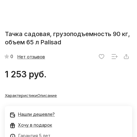
Тачка садовая, грузоподъемность 90 кг,
объем 65 л Palisad
0
Нет отзывов
1 253 руб.
Характеристики
Описание
Нашли дешевле?
Хочу в подарок
Гарантия 5 лет