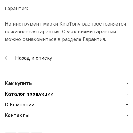
Гарантия:
На инструмент марки KingTony распространяется
пожизненная гарантия. С условиями гарантии
можно ознакомиться в разделе Гарантия.
Назад к списку
Как купить
Каталог продукции
О Компании
Контакты