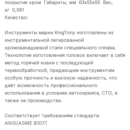
покрытие хром Габариты, мм 63х55х55 Вес,
кг 0,581
Качество:
Инструменты марки KingTony изготовлены из
инструментальной легированной
хромованадиевой стали специального сплава.
Технология изготовления головок включает в себя
метод горячей ковки с последующей
термообработкой, придающим инструментам
особую прочность и высокую надёжность, что
даёт возможность профессионального
использования в условиях автосервиса, СТО, а
также на производстве.
Соответствует требованиям стандарта:
ANSI/ASME B107.1