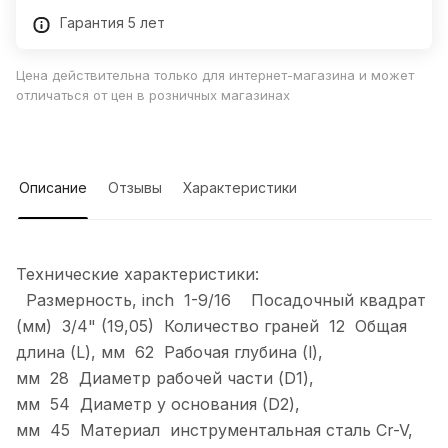
Гарантия 5 лет
Цена действительна только для интернет-магазина и может
отличаться от цен в розничных магазинах
Описание
Отзывы
Характеристики
Технические характеристики:
Размерность, inch 1-9/16 Посадочный квадрат
(мм) 3/4" (19,05) Количество граней 12 Общая
длина (L), мм 62 Рабочая глубина (l),
мм 28 Диаметр рабочей части (D1),
мм 54 Диаметр у основания (D2),
мм 45 Материал инструментальная сталь Cr-V,