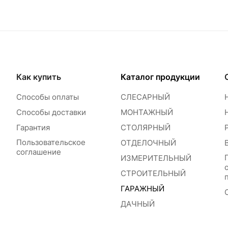
Как купить
Каталог продукции
Способы оплаты
СЛЕСАРНЫЙ
Способы доставки
МОНТАЖНЫЙ
Гарантия
СТОЛЯРНЫЙ
Пользовательское
ОТДЕЛОЧНЫЙ
соглашение
ИЗМЕРИТЕЛЬНЫЙ
СТРОИТЕЛЬНЫЙ
ГАРАЖНЫЙ
ДАЧНЫЙ