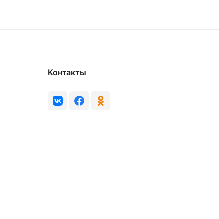
Контакты