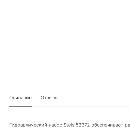
Описание
Отзывы
Гидравлический насос Stels 52372 обеспечивает ра