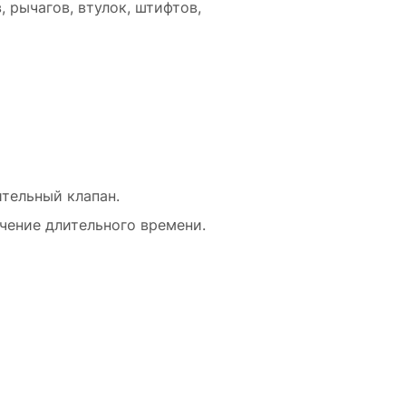
 рычагов, втулок, штифтов,
тельный клапан.
чение длительного времени.