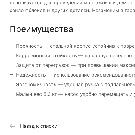
используется для проведения монтажных и демонта
сайлентблоков и других деталей. Незаменим в гар
Преимущества
Прочность — стальной корпус устойчив к повре
Коррозионная стойкость — на корпус нанесено 
Защита от перегрузок — при превышении макси
Надежность — использование рекомендованного 
Эргономичность — удобная ручка с подпальцев
Малый вес 5,3 кг — насос удобно перемещать и 
Назад к списку