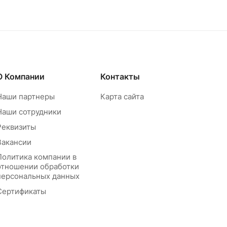
О Компании
Контакты
Наши партнеры
Карта сайта
Наши сотрудники
Реквизиты
Вакансии
Политика компании в
отношении обработки
персональных данных
Сертификаты