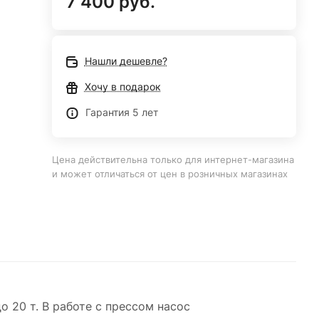
7 400 руб.
Нашли дешевле?
Хочу в подарок
Гарантия 5 лет
Цена действительна только для интернет-магазина
и может отличаться от цен в розничных магазинах
о 20 т. В работе с прессом насос