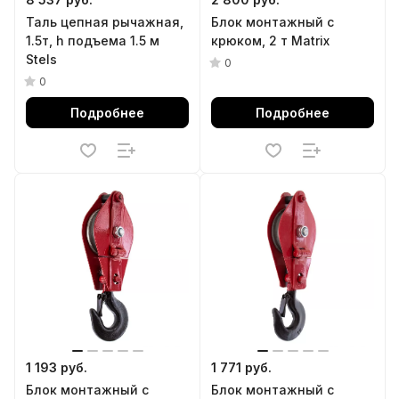
Таль цепная рычажная,
Блок монтажный с
1.5т, h подъема 1.5 м
крюком, 2 т Matrix
Stels
0
0
Подробнее
Подробнее
1 193 руб.
1 771 руб.
Блок монтажный с
Блок монтажный с