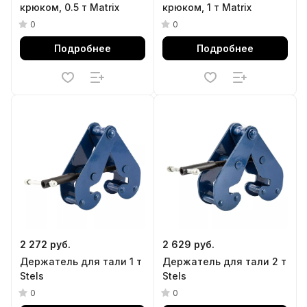
крюком, 0.5 т Matrix
крюком, 1 т Matrix
0
0
Подробнее
Подробнее
2 272 руб.
2 629 руб.
Держатель для тали 1 т
Держатель для тали 2 т
Stels
Stels
0
0