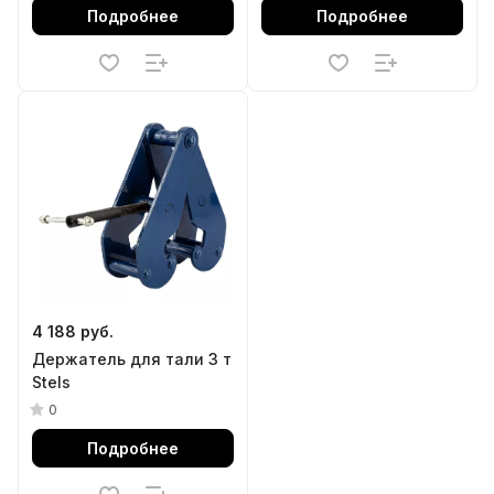
Подробнее
Подробнее
4 188 руб.
Держатель для тали 3 т
Stels
0
Подробнее