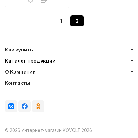
1
2
Как купить
Каталог продукции
О Компании
Контакты
© 2026 Интернет-магазин KOVOLT 2026