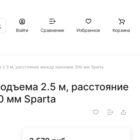
Войти
Сравнение
Избранное
Корзина
ма 2.5 м, расстояние между крюками 300 мм Sparta
 подъема 2.5 м, расстояние
 мм Sparta