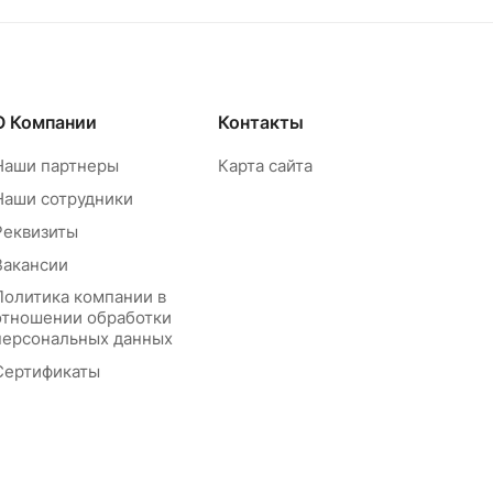
О Компании
Контакты
Наши партнеры
Карта сайта
Наши сотрудники
Реквизиты
Вакансии
Политика компании в
отношении обработки
персональных данных
Сертификаты