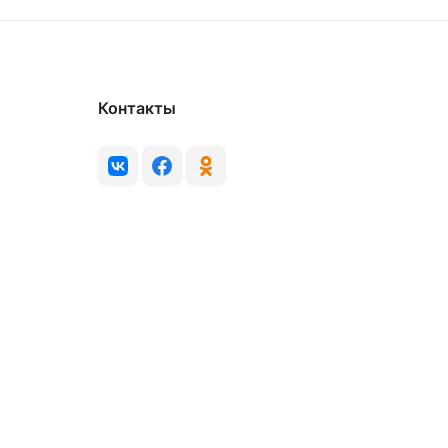
Контакты