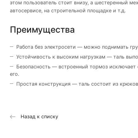
этом пользователь стоит внизу, а шестеренный ме
автосервисе, на строительной площадке и т.д.
Преимущества
Работа без электросети — можно поднимать гру
Устойчивость к высоким нагрузкам — таль выпо
Безопасность — встроенный тормоз исключает 
его.
Простая конструкция — таль состоит из крюков
Назад к списку