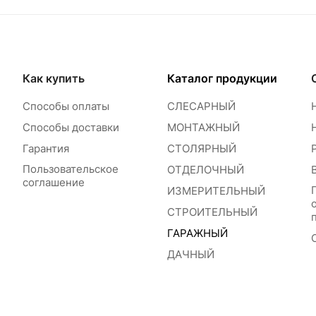
Как купить
Каталог продукции
Способы оплаты
СЛЕСАРНЫЙ
Способы доставки
МОНТАЖНЫЙ
Гарантия
СТОЛЯРНЫЙ
Пользовательское
ОТДЕЛОЧНЫЙ
соглашение
ИЗМЕРИТЕЛЬНЫЙ
СТРОИТЕЛЬНЫЙ
ГАРАЖНЫЙ
ДАЧНЫЙ