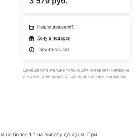
3 579 руб.
Нашли дешевле?
Хочу в подарок
Гарантия 5 лет
Цена действительна только для интернет-магазина
и может отличаться от цен в розничных магазинах
не более 1 т на высоту до 2,5 м. При