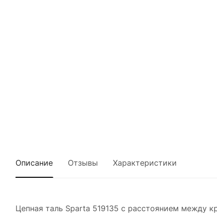
Описание
Отзывы
Характеристики
Цепная таль Sparta 519135 с расстоянием между кр