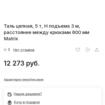
Таль цепная, 5 т, H подъема 3 м,
расстояние между крюками 600 мм
Matrix
0
Нет отзывов
12 273 руб.
Характеристики
Описание
Нашли дешевле?
Хочу в подарок