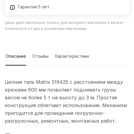
Гарантия 5 лет
Цена действительна только для интернет-магазина и может
отличаться от цен в розничных магазинах
Описание
Отзывы
Характеристики
Цепная таль Matrix 519425 с расстоянием между
крюками 600 мм позволяет поднимать грузы
весом не более 5 т на высоту до 3 м. Простая
конструкция облегчает использование. Механизм
пригодится для проведения погрузочно-
разгрузочных, ремонтных, монтажных работ.