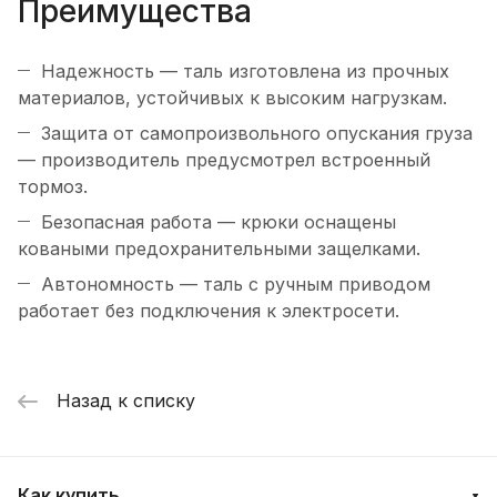
Преимущества
Надежность — таль изготовлена из прочных
материалов, устойчивых к высоким нагрузкам.
Защита от самопроизвольного опускания груза
— производитель предусмотрел встроенный
тормоз.
Безопасная работа — крюки оснащены
коваными предохранительными защелками.
Автономность — таль с ручным приводом
работает без подключения к электросети.
Назад к списку
Как купить