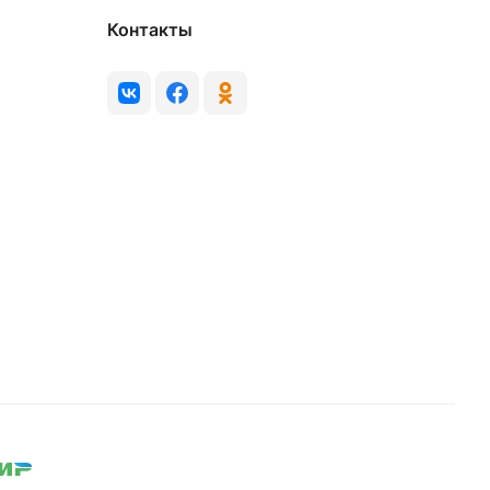
Контакты