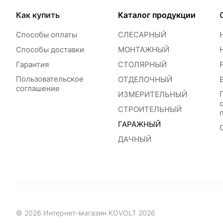
Как купить
Каталог продукции
Способы оплаты
СЛЕСАРНЫЙ
Способы доставки
МОНТАЖНЫЙ
Гарантия
СТОЛЯРНЫЙ
Пользовательское
ОТДЕЛОЧНЫЙ
соглашение
ИЗМЕРИТЕЛЬНЫЙ
СТРОИТЕЛЬНЫЙ
ГАРАЖНЫЙ
ДАЧНЫЙ
© 2026 Интернет-магазин KOVOLT 2026