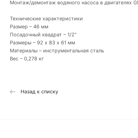
Монтаж/демонтаж водяного насоса в двигателях GM
Технические характеристики
Размер – 46 мм
Посадочный квадрат – 1/2"
Размеры – 92 х 83 х 61 мм
Материалы – инструментальная сталь
Вес – 0,278 кг
Назад к списку