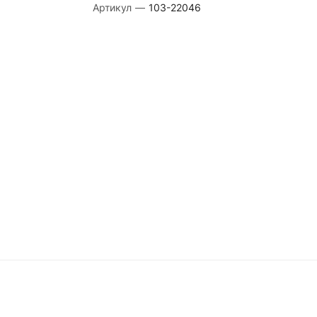
Артикул
—
103-22046