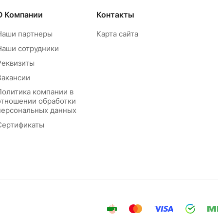
О Компании
Контакты
Наши партнеры
Карта сайта
Наши сотрудники
Реквизиты
Вакансии
Политика компании в
отношении обработки
персональных данных
Сертификаты