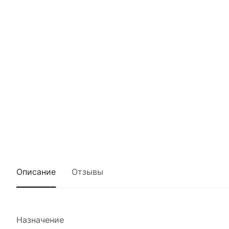
Описание
Отзывы
Назначение