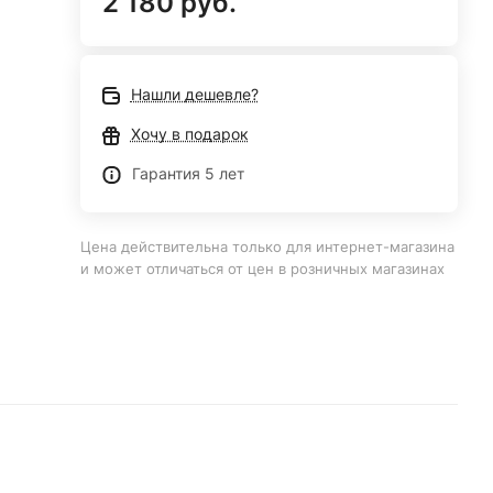
2 180 руб.
Нашли дешевле?
Хочу в подарок
Гарантия 5 лет
Цена действительна только для интернет-магазина
и может отличаться от цен в розничных магазинах