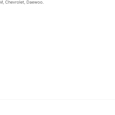
, Chevrolet, Daewoo.