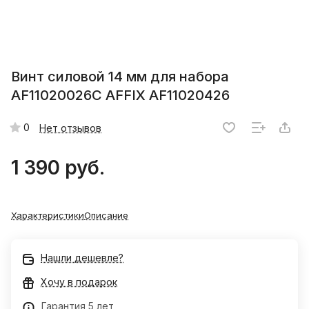
Винт силовой 14 мм для набора
AF11020026C AFFIX AF11020426
0
Нет отзывов
1 390 руб.
Характеристики
Описание
Нашли дешевле?
Хочу в подарок
Гарантия 5 лет