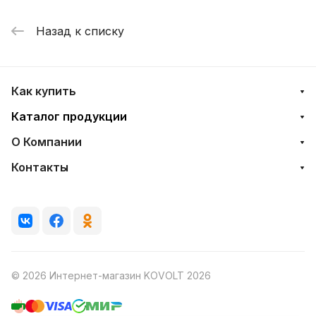
Назад к списку
Как купить
Каталог продукции
О Компании
Контакты
© 2026 Интернет-магазин KOVOLT 2026