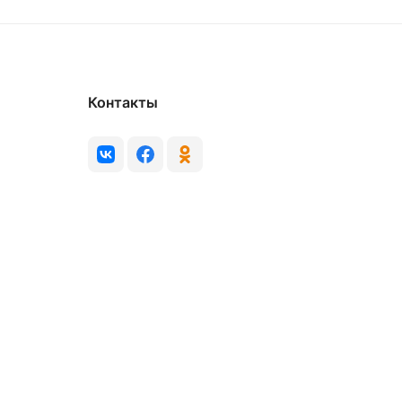
Контакты