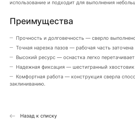
использование и подходит для выполнения небольш
Преимущества
Прочность и долговечность — сверло выполнено
Точная нарезка пазов — рабочая часть заточена 
Высокий ресурс — оснастка легко перетачивает
Надежная фиксация — шестигранный хвостовик 
Комфортная работа — конструкция сверла спос
заклиниванию.
Назад к списку