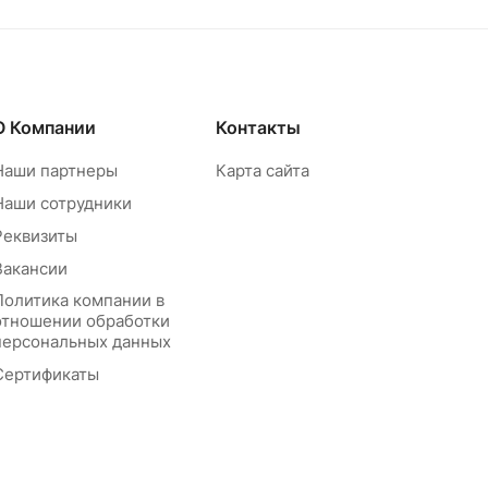
О Компании
Контакты
Наши партнеры
Карта сайта
Наши сотрудники
Реквизиты
Вакансии
Политика компании в
отношении обработки
персональных данных
Сертификаты