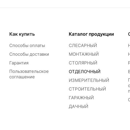
Как купить
Каталог продукции
Способы оплаты
СЛЕСАРНЫЙ
Способы доставки
МОНТАЖНЫЙ
Гарантия
СТОЛЯРНЫЙ
Пользовательское
ОТДЕЛОЧНЫЙ
соглашение
ИЗМЕРИТЕЛЬНЫЙ
СТРОИТЕЛЬНЫЙ
ГАРАЖНЫЙ
ДАЧНЫЙ