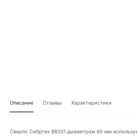
Описание
Отзывы
Характеристики
Сверло Сибртех 88201 диаметром 60 мм использует