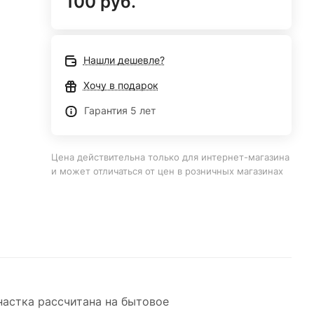
100 руб.
Нашли дешевле?
Хочу в подарок
Гарантия 5 лет
Цена действительна только для интернет-магазина
и может отличаться от цен в розничных магазинах
настка рассчитана на бытовое