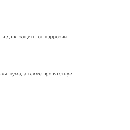
тие для защиты от коррозии.
ня шума, а также препятствует