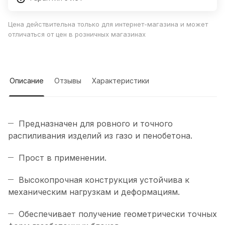
Цена действительна только для интернет-магазина и может
отличаться от цен в розничных магазинах
Описание
Отзывы
Характеристики
Предназначен для ровного и точного
распиливания изделий из газо и пенобетона.
Прост в применении.
Высокопрочная конструкция устойчива к
механическим нагрузкам и деформациям.
Обеспечивает получение геометрически точных