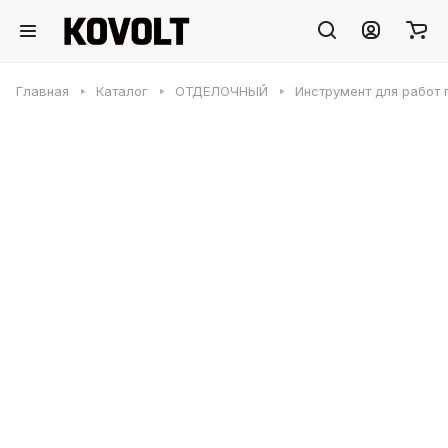
Главная
Каталог
ОТДЕЛОЧНЫЙ
Инструмент для работ 