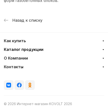
форм газобетонных блоков.
Назад к списку
Как купить
Каталог продукции
О Компании
Контакты
© 2026 Интернет-магазин KOVOLT 2026