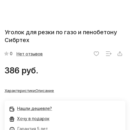
Уголок для резки по газо и пенобетону
Сибртех
0
Нет отзывов
386 руб.
Характеристики
Описание
Нашли дешевле?
Хочу в подарок
Гарантия 5 лет