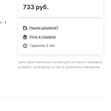
733 руб.
 - 1
Нашли дешевле?
Хочу в подарок
Гарантия 5 лет
Цена действительна только для интернет-магазина
и может отличаться от цен в розничных магазинах