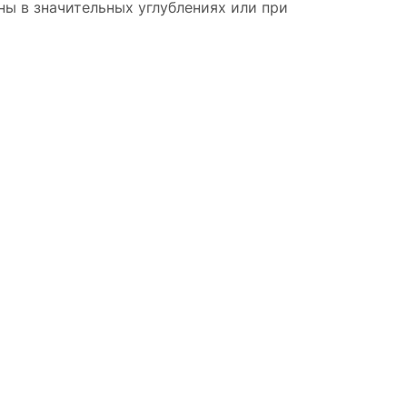
ы в значительных углублениях или при