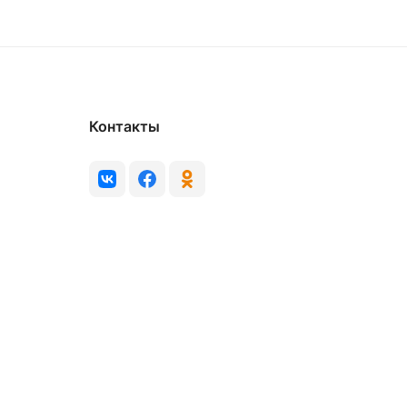
Контакты