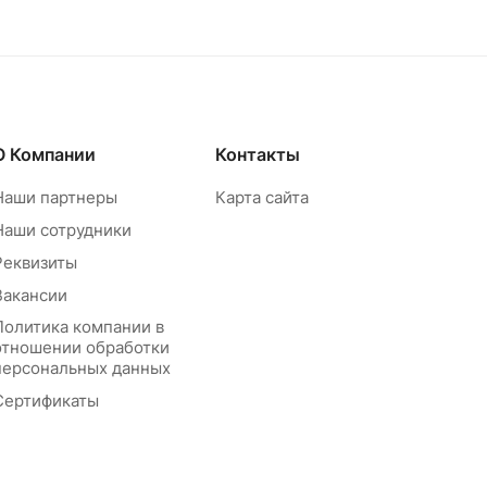
О Компании
Контакты
Наши партнеры
Карта сайта
Наши сотрудники
Реквизиты
Вакансии
Политика компании в
отношении обработки
персональных данных
Сертификаты