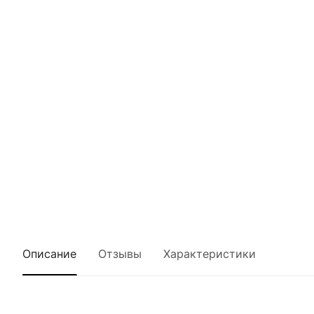
Описание
Отзывы
Характеристики