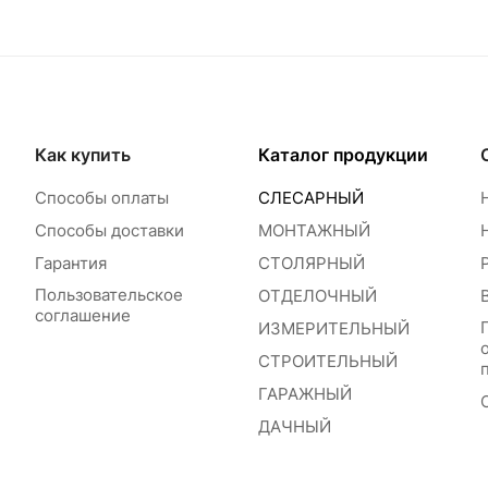
Как купить
Каталог продукции
Способы оплаты
СЛЕСАРНЫЙ
Способы доставки
МОНТАЖНЫЙ
Гарантия
СТОЛЯРНЫЙ
Пользовательское
ОТДЕЛОЧНЫЙ
соглашение
ИЗМЕРИТЕЛЬНЫЙ
СТРОИТЕЛЬНЫЙ
ГАРАЖНЫЙ
ДАЧНЫЙ