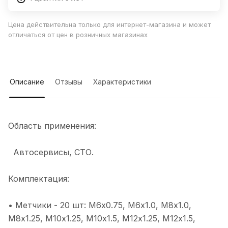
Цена действительна только для интернет-магазина и может
отличаться от цен в розничных магазинах
Описание
Отзывы
Характеристики
Область применения:
Автосервисы, СТО.
Комплектация:
• Метчики - 20 шт: М6х0.75, М6х1.0, М8х1.0,
M8х1.25, М10х1.25, M10х1.5, M12х1.25, M12х1.5,