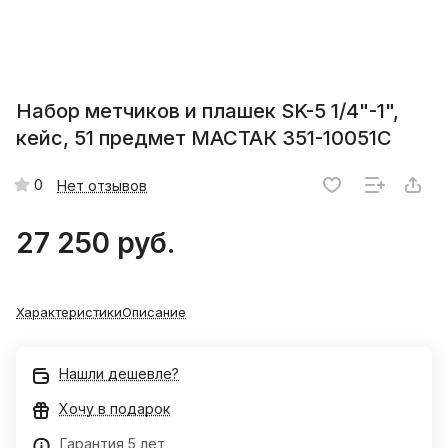
Набор метчиков и плашек SK-5 1/4"-1",
кейс, 51 предмет МАСТАК 351-10051C
0
Нет отзывов
27 250 руб.
Характеристики
Описание
Нашли дешевле?
Хочу в подарок
Гарантия 5 лет