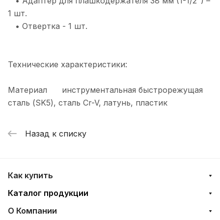
• Адаптер для плашкодержателя 38 мм (1-1/2") –
1 шт.
• Отвертка - 1 шт.
Технические характеристики:
Материал инструментальная быстрорежущая
сталь (SK5), сталь Cr-V, латунь, пластик
Назад к списку
Как купить
Каталог продукции
О Компании