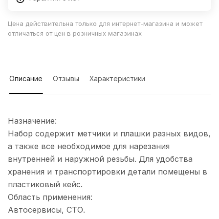
Цена действительна только для интернет-магазина и может
отличаться от цен в розничных магазинах
Описание
Отзывы
Характеристики
Назначение:
Набор содержит метчики и плашки разных видов,
а также все необходимое для нарезания
внутренней и наружной резьбы. Для удобства
хранения и транспортировки детали помещены в
пластиковый кейс.
Область применения:
Автосервисы, СТО.