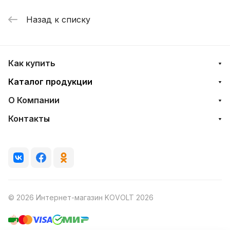
Назад к списку
Как купить
Каталог продукции
О Компании
Контакты
© 2026 Интернет-магазин KOVOLT 2026