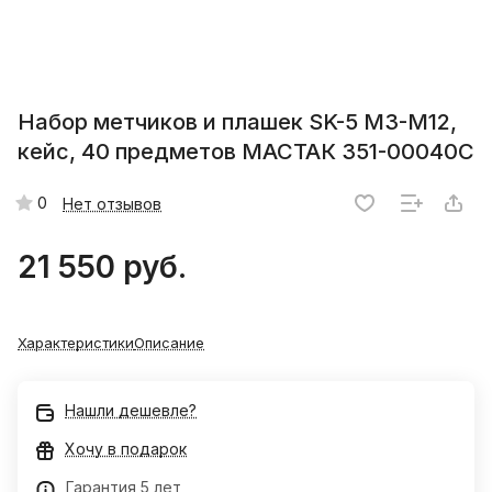
Набор метчиков и плашек SK-5 M3-M12,
кейс, 40 предметов МАСТАК 351-00040C
0
Нет отзывов
21 550 руб.
Характеристики
Описание
Нашли дешевле?
Хочу в подарок
Гарантия 5 лет