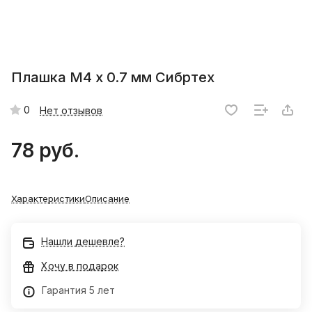
Плашка М4 х 0.7 мм Сибртех
0
Нет отзывов
78 руб.
Характеристики
Описание
Нашли дешевле?
Хочу в подарок
Гарантия 5 лет