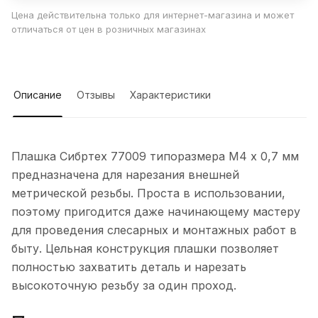
Цена действительна только для интернет-магазина и может
отличаться от цен в розничных магазинах
Описание
Отзывы
Характеристики
Плашка Сибртех 77009 типоразмера М4 х 0,7 мм
предназначена для нарезания внешней
метрической резьбы. Проста в использовании,
поэтому пригодится даже начинающему мастеру
для проведения слесарных и монтажных работ в
быту. Цельная конструкция плашки позволяет
полностью захватить деталь и нарезать
высокоточную резьбу за один проход.