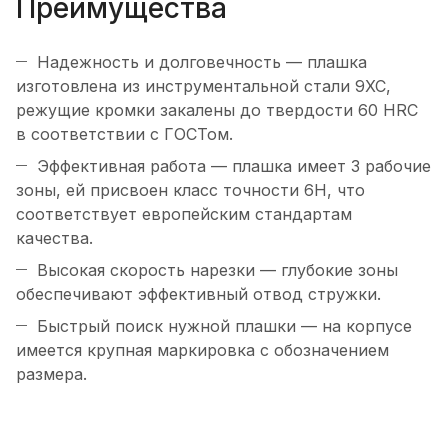
Преимущества
Надежность и долговечность — плашка
изготовлена из инструментальной стали 9XC,
режущие кромки закалены до твердости 60 HRC
в соответствии с ГОСТом.
Эффективная работа — плашка имеет 3 рабочие
зоны, ей присвоен класс точности 6H, что
соответствует европейским стандартам
качества.
Высокая скорость нарезки — глубокие зоны
обеспечивают эффективный отвод стружки.
Быстрый поиск нужной плашки — на корпусе
имеется крупная маркировка с обозначением
размера.