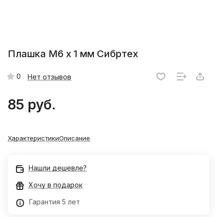
Плашка М6 х 1 мм Сибртех
0
Нет отзывов
85 руб.
Характеристики
Описание
Нашли дешевле?
Хочу в подарок
Гарантия 5 лет