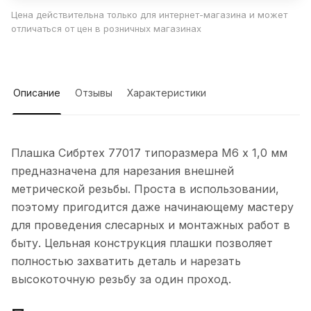
Цена действительна только для интернет-магазина и может
отличаться от цен в розничных магазинах
Описание
Отзывы
Характеристики
Плашка Сибртех 77017 типоразмера М6 х 1,0 мм
предназначена для нарезания внешней
метрической резьбы. Проста в использовании,
поэтому пригодится даже начинающему мастеру
для проведения слесарных и монтажных работ в
быту. Цельная конструкция плашки позволяет
полностью захватить деталь и нарезать
высокоточную резьбу за один проход.