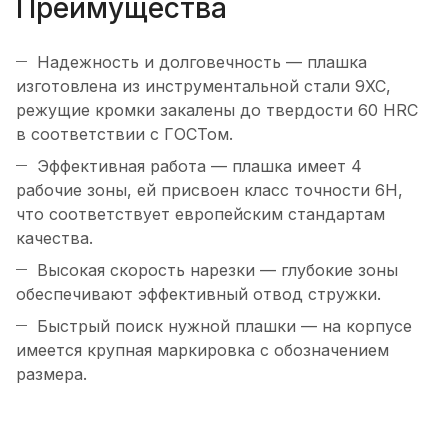
Преимущества
Надежность и долговечность — плашка
изготовлена из инструментальной стали 9XC,
режущие кромки закалены до твердости 60 HRC
в соответствии с ГОСТом.
Эффективная работа — плашка имеет 4
рабочие зоны, ей присвоен класс точности 6H,
что соответствует европейским стандартам
качества.
Высокая скорость нарезки — глубокие зоны
обеспечивают эффективный отвод стружки.
Быстрый поиск нужной плашки — на корпусе
имеется крупная маркировка с обозначением
размера.