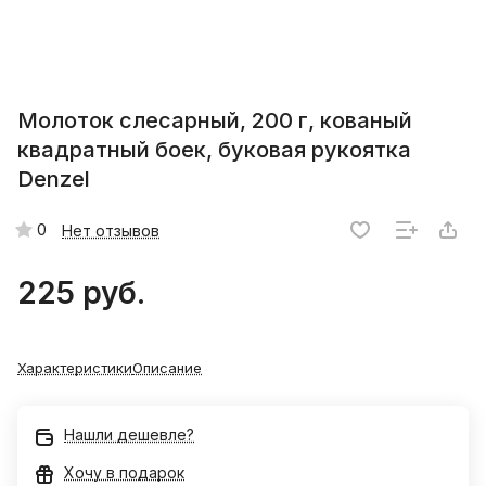
Молоток слесарный, 200 г, кованый
квадратный боек, буковая рукоятка
Denzel
0
Нет отзывов
225 руб.
Характеристики
Описание
Нашли дешевле?
Хочу в подарок