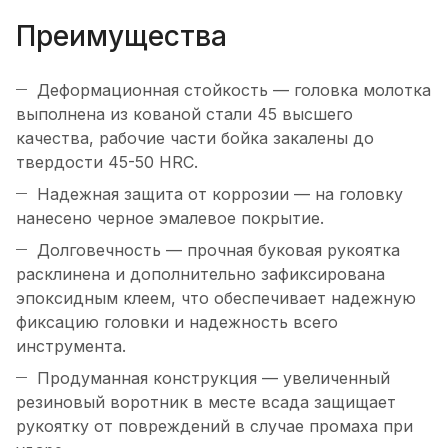
Преимущества
Деформационная стойкость — головка молотка
выполнена из кованой стали 45 высшего
качества, рабочие части бойка закалены до
твердости 45-50 HRC.
Надежная защита от коррозии — на головку
нанесено черное эмалевое покрытие.
Долговечность — прочная буковая рукоятка
расклинена и дополнительно зафиксирована
эпоксидным клеем, что обеспечивает надежную
фиксацию головки и надежность всего
инструмента.
Продуманная конструкция — увеличенный
резиновый воротник в месте всада защищает
рукоятку от повреждений в случае промаха при