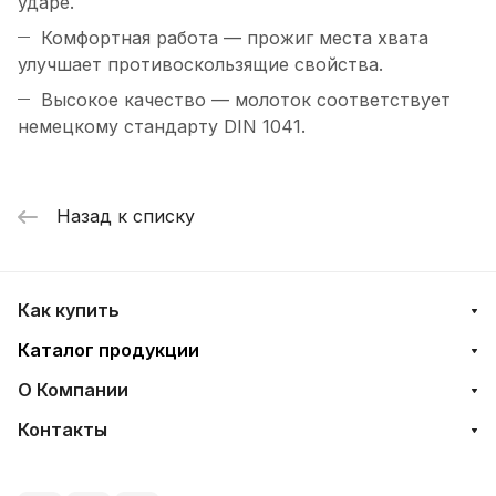
ударе.
Комфортная работа — прожиг места хвата
улучшает противоскользящие свойства.
Высокое качество — молоток соответствует
немецкому стандарту DIN 1041.
Назад к списку
Как купить
Каталог продукции
О Компании
Контакты