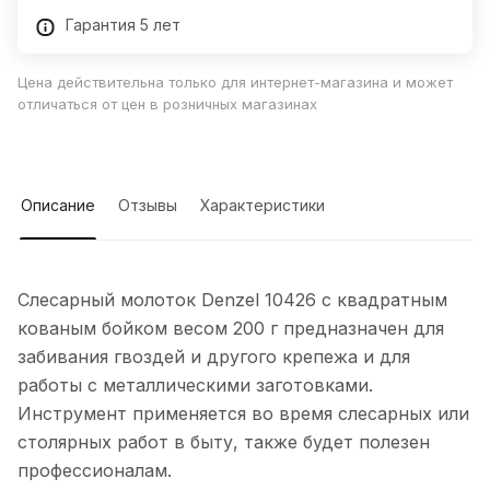
Гарантия 5 лет
Цена действительна только для интернет-магазина и может
отличаться от цен в розничных магазинах
Описание
Отзывы
Характеристики
Слесарный молоток Denzel 10426 с квадратным
кованым бойком весом 200 г предназначен для
забивания гвоздей и другого крепежа и для
работы с металлическими заготовками.
Инструмент применяется во время слесарных или
столярных работ в быту, также будет полезен
профессионалам.