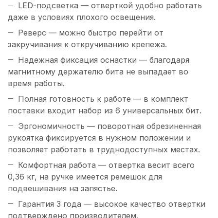
LED-подсветка — отверткой удобно работать
даже в условиях плохого освещения.
Реверс — можно быстро перейти от
закручивания к откручиванию крепежа.
Надежная фиксация оснастки — благодаря
магнитному держателю бита не выпадает во
время работы.
Полная готовность к работе — в комплект
поставки входит набор из 6 универсальных бит.
Эргономичность — поворотная обрезиненная
рукоятка фиксируется в нужном положении и
позволяет работать в труднодоступных местах.
Комфортная работа — отвертка весит всего
0,36 кг, на ручке имеется ремешок для
подвешивания на запястье.
Гарантия 3 года — высокое качество отвертки
подтверждено производителем.