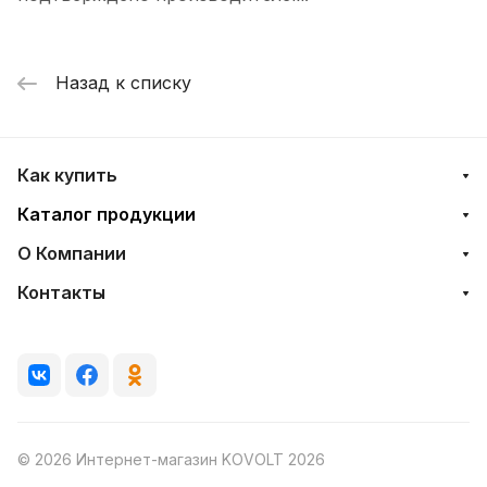
Назад к списку
Как купить
Каталог продукции
О Компании
Контакты
© 2026 Интернет-магазин KOVOLT 2026