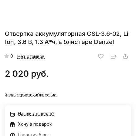
Отвертка аккумуляторная CSL-3.6-02, Li-
Ion, 3.6 В, 1.3 А*ч, в блистере Denzel
0
Нет отзывов
2 020 руб.
Характеристики
Описание
Нашли дешевле?
Хочу в подарок
Гарантия 5 лет