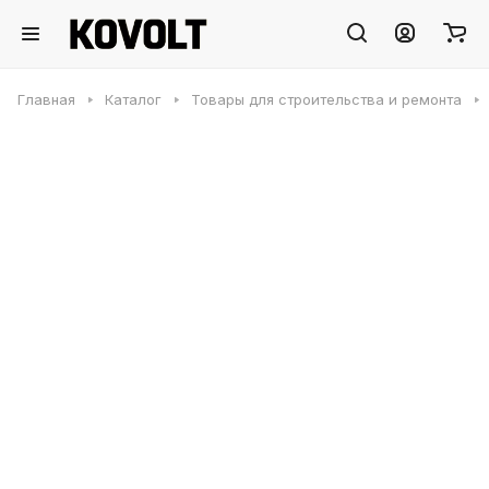
Главная
Каталог
Товары для строительства и ремонта