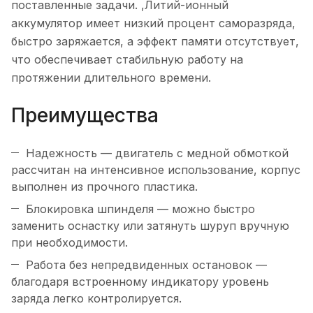
поставленные задачи. ,Литий-ионный
аккумулятор имеет низкий процент саморазряда,
быстро заряжается, а эффект памяти отсутствует,
что обеспечивает стабильную работу на
протяжении длительного времени.
Преимущества
Надежность — двигатель с медной обмоткой
рассчитан на интенсивное использование, корпус
выполнен из прочного пластика.
Блокировка шпинделя — можно быстро
заменить оснастку или затянуть шуруп вручную
при необходимости.
Работа без непредвиденных остановок —
благодаря встроенному индикатору уровень
заряда легко контролируется.