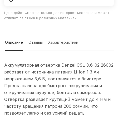
Цена действительна только для интернет-магазина и может
отличаться от цен в розничных магазинах
Описание
Отзывы
Характеристики
Аккумуляторная отвертка Denzel CSL-3,6-02 26002
работает от источника питания Li-Ion 1,3 Ач
напряжением 3,6 В, поставляется в блистере.
Предназначена для быстрого закручивания и
откручивания шурупов, болтов и саморезов.
Отвертка развивает крутящий момент до 4 Нм и
частоту вращения патрона 200 об/мин, что
позволяет легко и без усилий решать