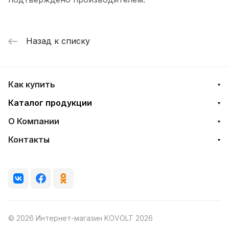
Назад к списку
Как купить
Каталог продукции
О Компании
Контакты
© 2026 Интернет-магазин KOVOLT 2026