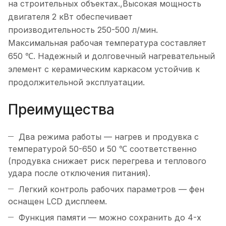
на строительных объектах.,Высокая мощность
двигателя 2 кВт обеспечивает
производительность 250-500 л/мин.
Максимальная рабочая температура составляет
650 ℃. Надежный и долговечный нагревательный
элемент с керамическим каркасом устойчив к
продолжительной эксплуатации.
Преимущества
Два режима работы — нагрев и продувка с
температурой 50-650 и 50 ℃ соответственно
(продувка снижает риск перегрева и теплового
удара после отключения питания).
Легкий контроль рабочих параметров — фен
оснащен LCD дисплеем.
Функция памяти — можно сохранить до 4-х