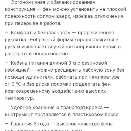
Эргономичная и сбалансированная
конструкция — фен можно установить на плоской
поверхности соплом вверх, избежав отключения
при перерыве в работе.
Комфорт и безопасность — прорезиненная
рукоятка D-образной формы хорошо ложится в
руку и исключает случайное соприкосновение с
разогретой поверхностью.
Кабель питания длиной 3 м с резиновой
изоляцией — можно расширить рабочую зону без
помощи удлинителя, работать при температуре
от 0 ℃ и без риска поломки подвергать фен
кратковременному воздействию высоких
температур.
Удобное хранение и транспортировка —
инструмент поставляется в пластиковом боксе.
Гарантия 3 года — высокое качество фена
подтверждено производителем.