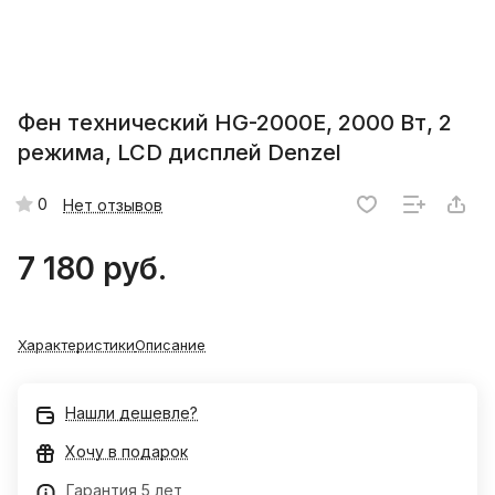
Фен технический HG-2000E, 2000 Вт, 2
режима, LCD дисплей Denzel
0
Нет отзывов
7 180 руб.
Характеристики
Описание
Нашли дешевле?
Хочу в подарок
Гарантия 5 лет