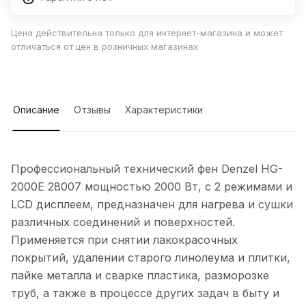
Цена действительна только для интернет-магазина и может
отличаться от цен в розничных магазинах
Описание
Отзывы
Характеристики
Профессиональный технический фен Denzel HG-
2000E 28007 мощностью 2000 Вт, с 2 режимами и
LCD дисплеем, предназначен для нагрева и сушки
различных соединений и поверхностей.
Применяется при снятии лакокрасочных
покрытий, удалении старого линолеума и плитки,
пайке металла и сварке пластика, разморозке
труб, а также в процессе других задач в быту и