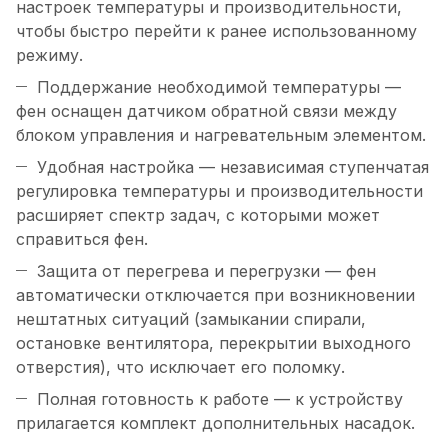
настроек температуры и производительности,
чтобы быстро перейти к ранее использованному
режиму.
Поддержание необходимой температуры —
фен оснащен датчиком обратной связи между
блоком управления и нагревательным элементом.
Удобная настройка — независимая ступенчатая
регулировка температуры и производительности
расширяет спектр задач, с которыми может
справиться фен.
Защита от перегрева и перегрузки — фен
автоматически отключается при возникновении
нештатных ситуаций (замыкании спирали,
остановке вентилятора, перекрытии выходного
отверстия), что исключает его поломку.
Полная готовность к работе — к устройству
прилагается комплект дополнительных насадок.