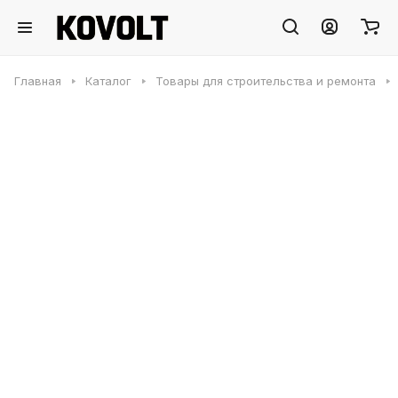
Главная
Каталог
Товары для строительства и ремонта