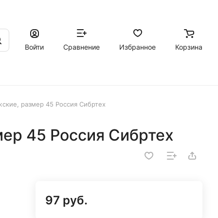
Войти
Сравнение
Избранное
Корзина
ские, размер 45 Россия Сибртех
мер 45 Россия Сибртех
97 руб.