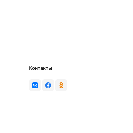
Контакты