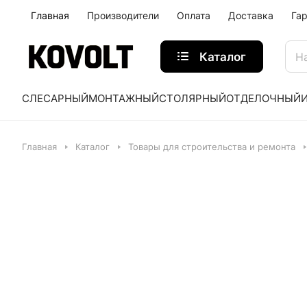
Главная
Производители
Оплата
Доставка
Га
Каталог
СЛЕСАРНЫЙ
МОНТАЖНЫЙ
СТОЛЯРНЫЙ
ОТДЕЛОЧНЫЙ
Главная
Каталог
Товары для строительства и ремонта