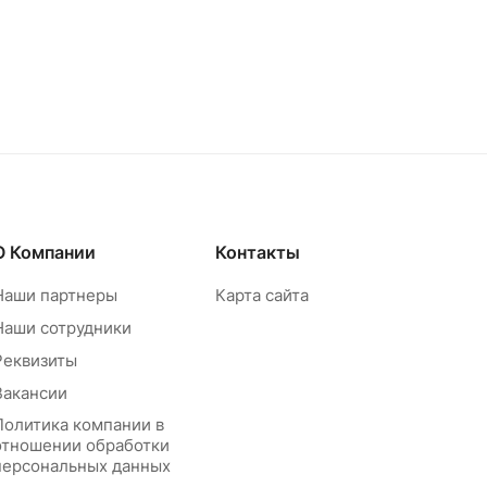
О Компании
Контакты
Наши партнеры
Карта сайта
Наши сотрудники
Реквизиты
Вакансии
Политика компании в
отношении обработки
персональных данных