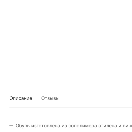
Описание
Отзывы
Обувь изготовлена из сополимера этилена и вин