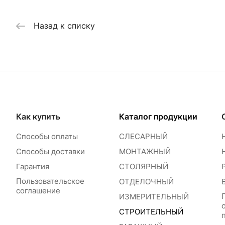
Назад к списку
Как купить
Каталог продукции
Способы оплаты
СЛЕСАРНЫЙ
Способы доставки
МОНТАЖНЫЙ
Гарантия
СТОЛЯРНЫЙ
Пользовательское
ОТДЕЛОЧНЫЙ
соглашение
ИЗМЕРИТЕЛЬНЫЙ
СТРОИТЕЛЬНЫЙ