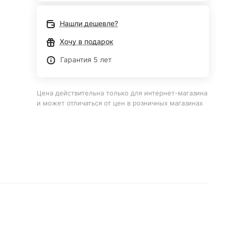
Нашли дешевле?
Хочу в подарок
Гарантия 5 лет
Цена действительна только для интернет-магазина
и может отличаться от цен в розничных магазинах