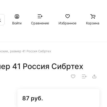
Войти
Сравнение
Избранное
Корзина
ские, размер 41 Россия Сибртех
ер 41 Россия Сибртех
87 руб.