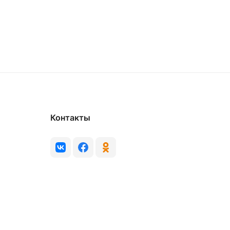
Контакты