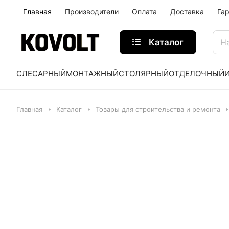
Главная
Производители
Оплата
Доставка
Га
Каталог
СЛЕСАРНЫЙ
МОНТАЖНЫЙ
СТОЛЯРНЫЙ
ОТДЕЛОЧНЫЙ
Главная
Каталог
Товары для строительства и ремонта