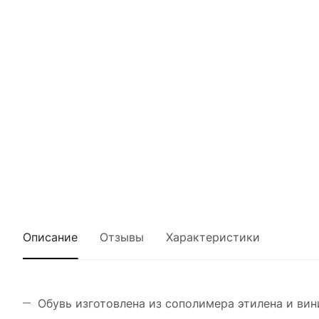
Описание
Отзывы
Характеристики
Обувь изготовлена из сополимера этилена и вин