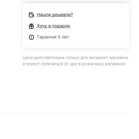
Нашли дешевле?
Хочу в подарок
Гарантия 5 лет
Цена действительна только для интернет-магазина
и может отличаться от цен в розничных магазинах