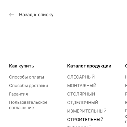
Назад к списку
Как купить
Каталог продукции
Способы оплаты
СЛЕСАРНЫЙ
Способы доставки
МОНТАЖНЫЙ
Гарантия
СТОЛЯРНЫЙ
Пользовательское
ОТДЕЛОЧНЫЙ
соглашение
ИЗМЕРИТЕЛЬНЫЙ
СТРОИТЕЛЬНЫЙ