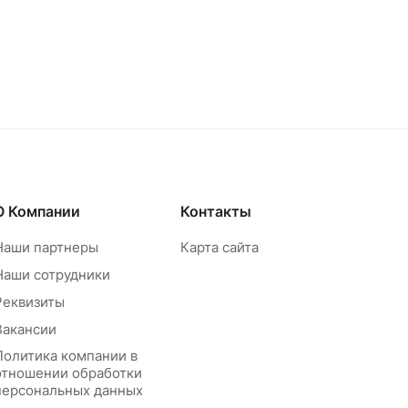
О Компании
Контакты
Наши партнеры
Карта сайта
Наши сотрудники
Реквизиты
Вакансии
Политика компании в
отношении обработки
персональных данных