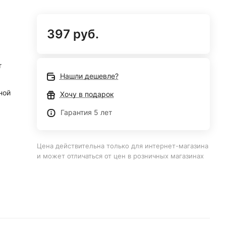
397 руб.
т
Нашли дешевле?
ной
Хочу в подарок
Гарантия 5 лет
Цена действительна только для интернет-магазина
и может отличаться от цен в розничных магазинах