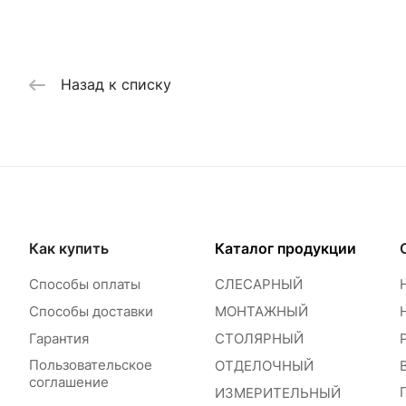
Назад к списку
Как купить
Каталог продукции
Способы оплаты
СЛЕСАРНЫЙ
Способы доставки
МОНТАЖНЫЙ
Гарантия
СТОЛЯРНЫЙ
Пользовательское
ОТДЕЛОЧНЫЙ
соглашение
ИЗМЕРИТЕЛЬНЫЙ