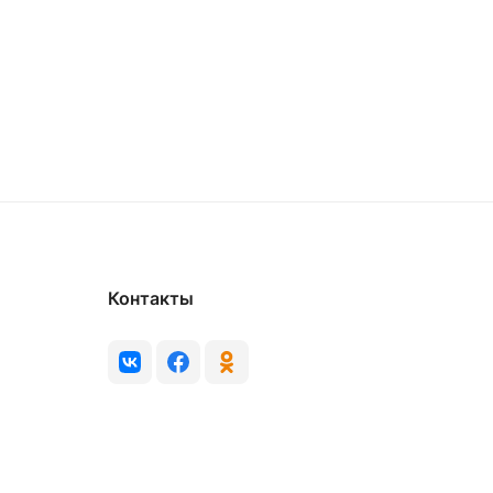
Контакты