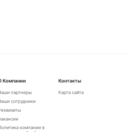
О Компании
Контакты
Наши партнеры
Карта сайта
Наши сотрудники
Реквизиты
Вакансии
Политика компании в