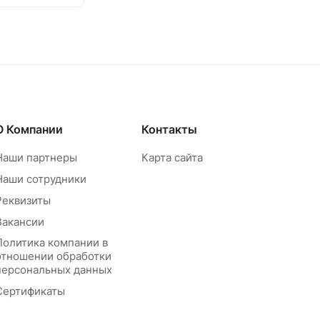
О Компании
Контакты
Наши партнеры
Карта сайта
Наши сотрудники
Реквизиты
Вакансии
Политика компании в
отношении обработки
персональных данных
Сертификаты