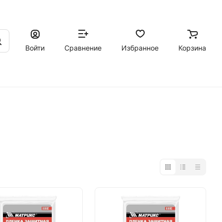
Войти
Сравнение
Избранное
Корзина