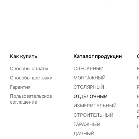
Как купить
Каталог продукции
Способы оплаты
СЛЕСАРНЫЙ
Способы доставки
МОНТАЖНЫЙ
Гарантия
СТОЛЯРНЫЙ
Пользовательское
ОТДЕЛОЧНЫЙ
соглашение
ИЗМЕРИТЕЛЬНЫЙ
СТРОИТЕЛЬНЫЙ
ГАРАЖНЫЙ
ДАЧНЫЙ