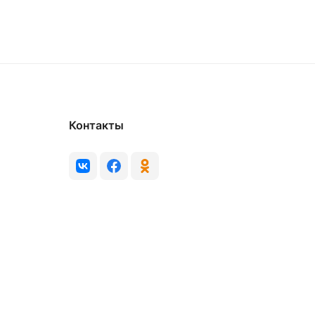
Контакты