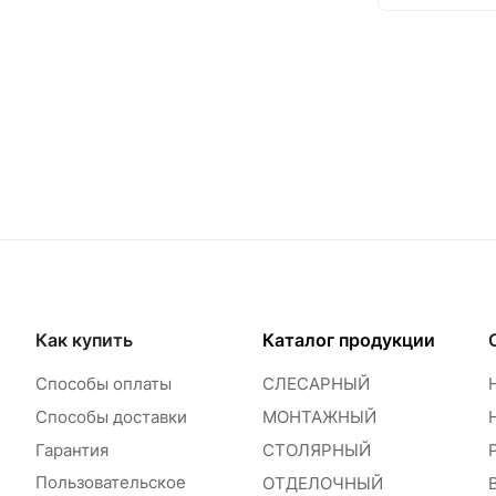
Как купить
Каталог продукции
Способы оплаты
СЛЕСАРНЫЙ
Способы доставки
МОНТАЖНЫЙ
Гарантия
СТОЛЯРНЫЙ
Пользовательское
ОТДЕЛОЧНЫЙ