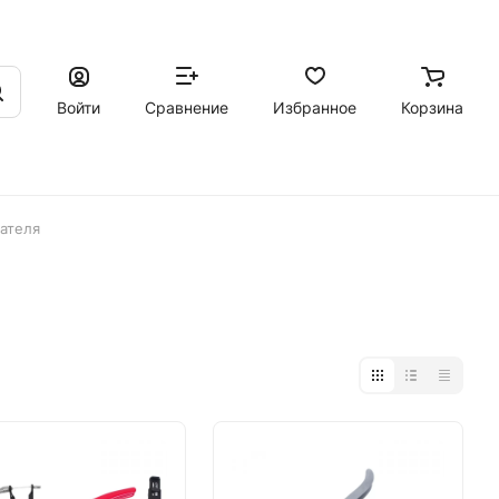
Войти
Сравнение
Избранное
Корзина
ателя