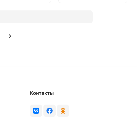
Контакты