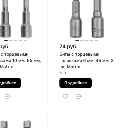
руб.
74 руб.
 с торцевыми
Биты с торцевыми
ками 10 мм, 65 мм,
головками 6 мм, 45 мм, 2
 Matrix
шт. Matrix
0
дробнее
Подробнее