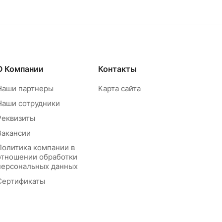
О Компании
Контакты
Наши партнеры
Карта сайта
Наши сотрудники
Реквизиты
Вакансии
Политика компании в
отношении обработки
персональных данных
Сертификаты