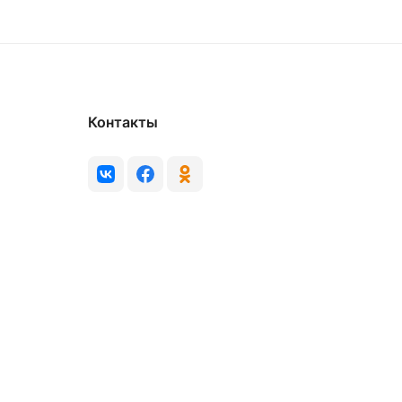
Контакты