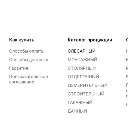
Как купить
Каталог продукции
Способы оплаты
СЛЕСАРНЫЙ
Способы доставки
МОНТАЖНЫЙ
Гарантия
СТОЛЯРНЫЙ
Пользовательское
ОТДЕЛОЧНЫЙ
соглашение
ИЗМЕРИТЕЛЬНЫЙ
СТРОИТЕЛЬНЫЙ
ГАРАЖНЫЙ
ДАЧНЫЙ