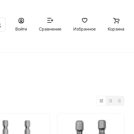
Войти
Сравнение
Избранное
Корзина