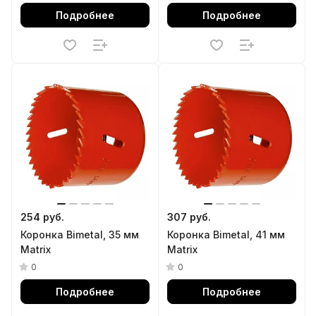
Подробнее
Подробнее
254 руб.
307 руб.
Коронка Bimetal, 35 мм
Коронка Bimetal, 41 мм
Matrix
Matrix
0
0
Подробнее
Подробнее