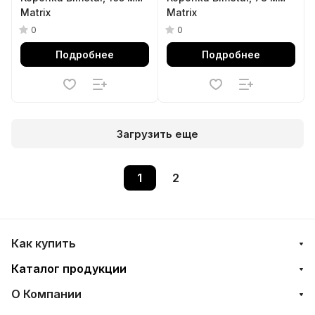
Matrix
Matrix
0
0
Подробнее
Подробнее
Загрузить еще
1
2
Как купить
Каталог продукции
О Компании