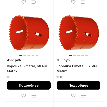
497 руб.
415 руб.
Коронка Bimetal, 68 мм
Коронка Bimetal, 57 мм
Matrix
Matrix
0
0
Подробнее
Подробнее