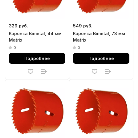
329 руб.
549 руб.
Коронка Bimetal, 44 мм
Коронка Bimetal, 73 мм
Matrix
Matrix
0
0
Подробнее
Подробнее