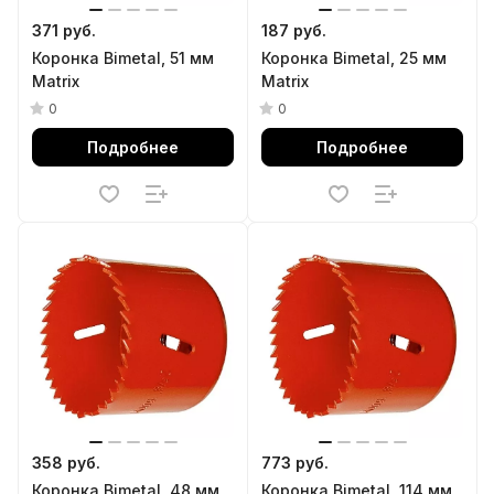
371 руб.
187 руб.
Коронка Bimetal, 51 мм
Коронка Bimetal, 25 мм
Matrix
Matrix
0
0
Подробнее
Подробнее
358 руб.
773 руб.
Коронка Bimetal, 48 мм
Коронка Bimetal, 114 мм