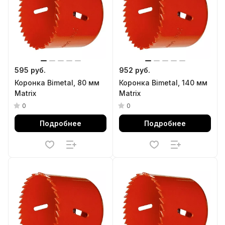
595 руб.
952 руб.
Коронка Bimetal, 80 мм
Коронка Bimetal, 140 мм
Matrix
Matrix
0
0
Подробнее
Подробнее