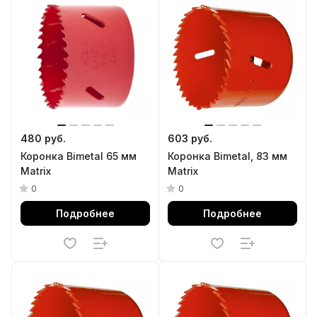
480 руб.
603 руб.
Коронка Bimetal 65 мм
Коронка Bimetal, 83 мм
Matrix
Matrix
0
0
Подробнее
Подробнее