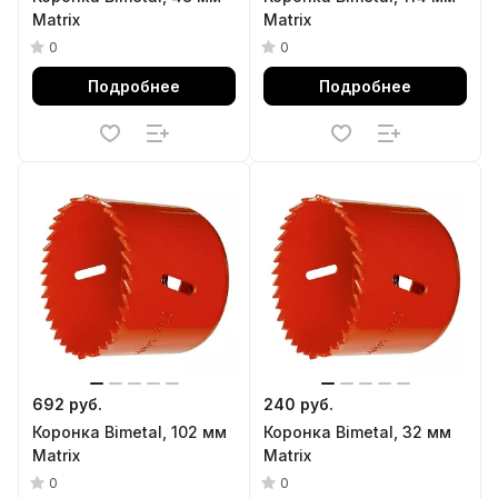
Matrix
Matrix
0
0
Подробнее
Подробнее
692 руб.
240 руб.
Коронка Bimetal, 102 мм
Коронка Bimetal, 32 мм
Matrix
Matrix
0
0