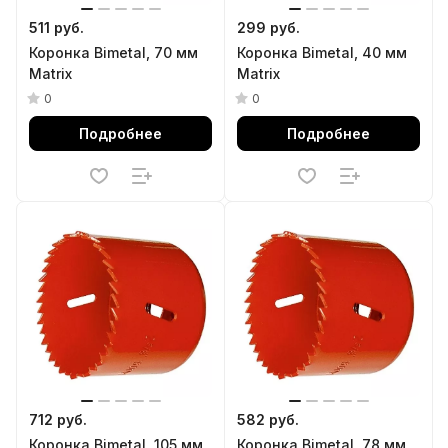
511 руб.
299 руб.
Коронка Bimetal, 70 мм
Коронка Bimetal, 40 мм
Matrix
Matrix
0
0
Подробнее
Подробнее
712 руб.
582 руб.
Коронка Bimetal, 105 мм
Коронка Bimetal, 78 мм