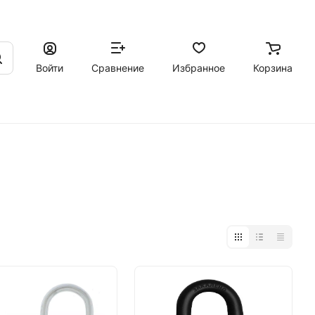
Войти
Сравнение
Избранное
Корзина