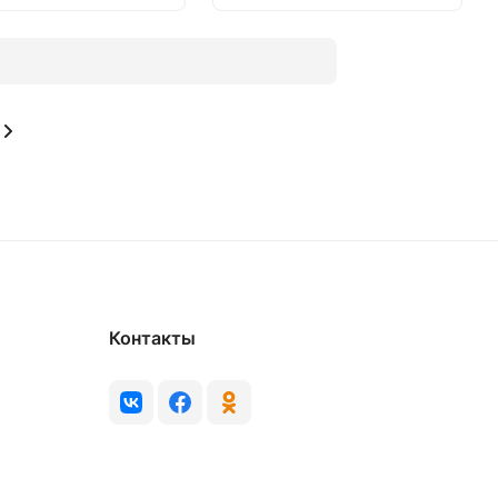
Контакты