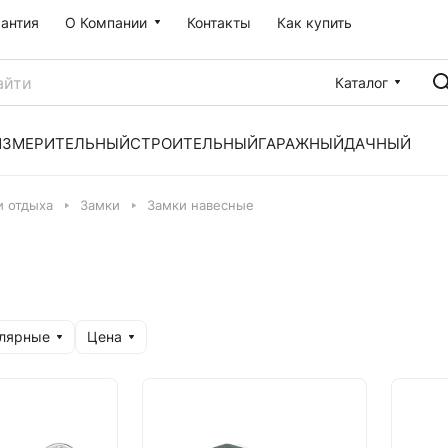
рантия
О Компании
Контакты
Как купить
Каталог
ИЗМЕРИТЕЛЬНЫЙ
СТРОИТЕЛЬНЫЙ
ГАРАЖНЫЙ
ДАЧНЫЙ
и отдыха
Замки
Замки навесные
улярные
Цена