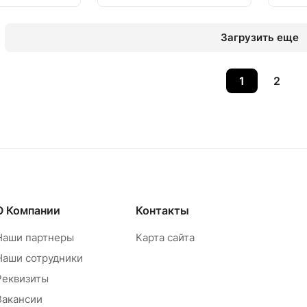
Загрузить еще
1
2
О Компании
Контакты
Наши партнеры
Карта сайта
Наши сотрудники
Реквизиты
Вакансии