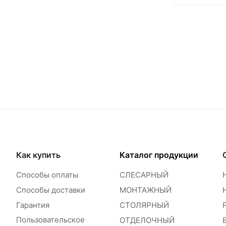
Как купить
Каталог продукции
Способы оплаты
СЛЕСАРНЫЙ
Способы доставки
МОНТАЖНЫЙ
Гарантия
СТОЛЯРНЫЙ
Пользовательское
ОТДЕЛОЧНЫЙ