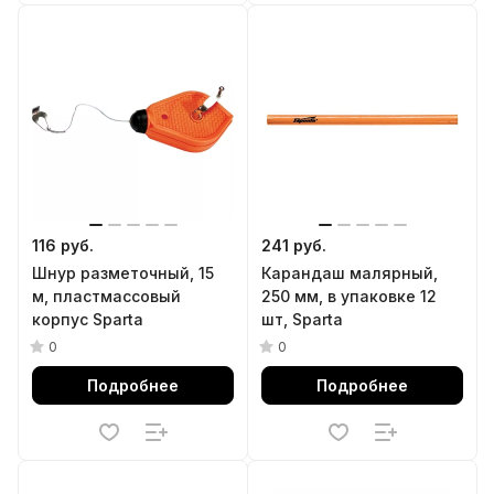
116 руб.
241 руб.
Шнур разметочный, 15
Карандаш малярный,
м, пластмассовый
250 мм, в упаковке 12
корпус Sparta
шт, Sparta
0
0
Подробнее
Подробнее