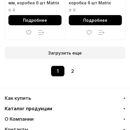
мм, коробка 6 шт Matrix
коробка 6 шт Matrix
0
0
Подробнее
Подробнее
Загрузить еще
1
2
Как купить
Каталог продукции
О Компании
Контакты