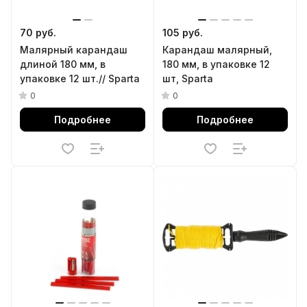
70 руб.
105 руб.
Малярный карандаш
Карандаш малярный,
длиной 180 мм, в
180 мм, в упаковке 12
упаковке 12 шт.// Sparta
шт, Sparta
0
0
Подробнее
Подробнее