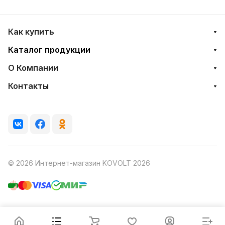
Как купить
Каталог продукции
О Компании
Контакты
© 2026 Интернет-магазин KOVOLT 2026