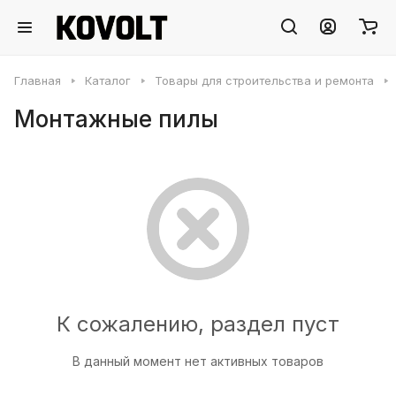
Главная
Каталог
Товары для строительства и ремонта
Монтажные пилы
К сожалению, раздел пуст
В данный момент нет активных товаров