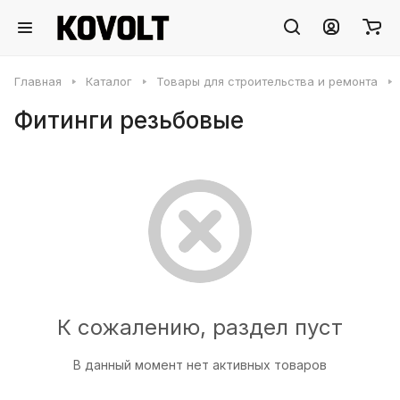
Главная
Каталог
Товары для строительства и ремонта
Фитинги резьбовые
К сожалению, раздел пуст
В данный момент нет активных товаров