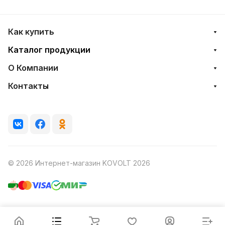
Как купить
Каталог продукции
О Компании
Контакты
© 2026 Интернет-магазин KOVOLT 2026