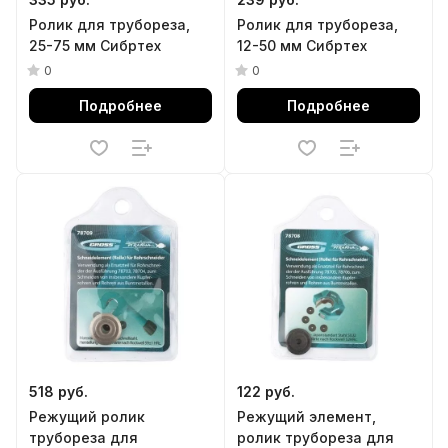
Ролик для трубореза,
Ролик для трубореза,
25-75 мм Сибртех
12-50 мм Сибртех
0
0
Подробнее
Подробнее
518 руб.
122 руб.
Режущий ролик
Режущий элемент,
трубореза для
ролик трубореза для