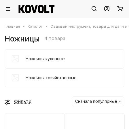
Главная
Каталог
Садовый инструмент, товары для дачи и
Ножницы
4 товара
Ножницы кухонные
Ножницы хозяйственные
Фильтр
Сначала популярные