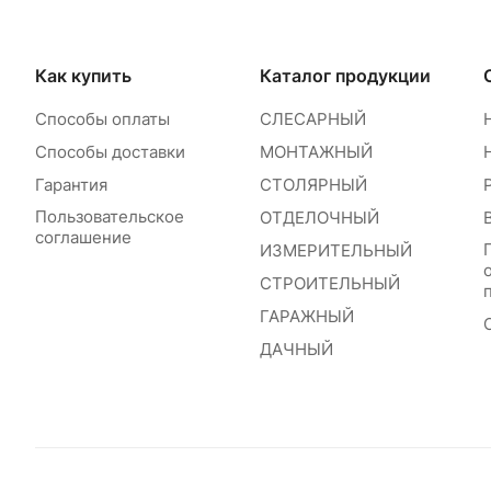
Как купить
Каталог продукции
Способы оплаты
СЛЕСАРНЫЙ
Способы доставки
МОНТАЖНЫЙ
Гарантия
СТОЛЯРНЫЙ
Пользовательское
ОТДЕЛОЧНЫЙ
соглашение
ИЗМЕРИТЕЛЬНЫЙ
СТРОИТЕЛЬНЫЙ
ГАРАЖНЫЙ
ДАЧНЫЙ