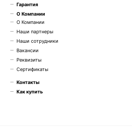
Гарантия
О Компании
О Компании
Наши партнеры
Наши сотрудники
Вакансии
Реквизиты
Сертификаты
Контакты
Как купить