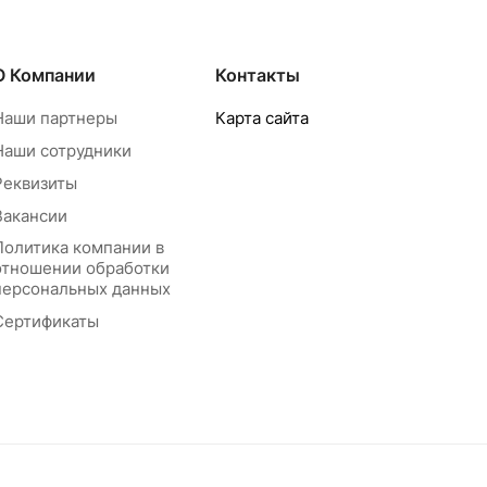
О Компании
Контакты
Наши партнеры
Карта сайта
Наши сотрудники
Реквизиты
Вакансии
Политика компании в
отношении обработки
персональных данных
Сертификаты