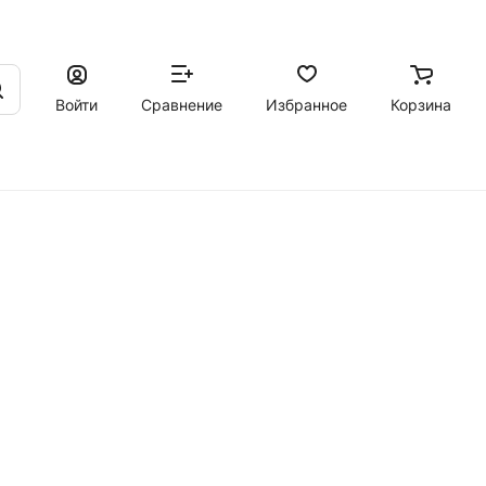
Войти
Сравнение
Избранное
Корзина