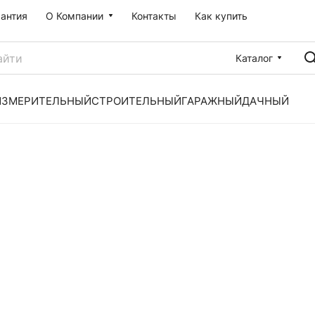
рантия
О Компании
Контакты
Как купить
Каталог
ИЗМЕРИТЕЛЬНЫЙ
СТРОИТЕЛЬНЫЙ
ГАРАЖНЫЙ
ДАЧНЫЙ