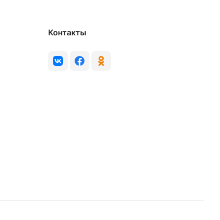
Контакты