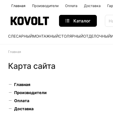
Главная
Производители
Оплата
Доставка
Га
Каталог
СЛЕСАРНЫЙ
МОНТАЖНЫЙ
СТОЛЯРНЫЙ
ОТДЕЛОЧНЫЙ
Главная
Карта сайта
Главная
Производители
Оплата
Доставка