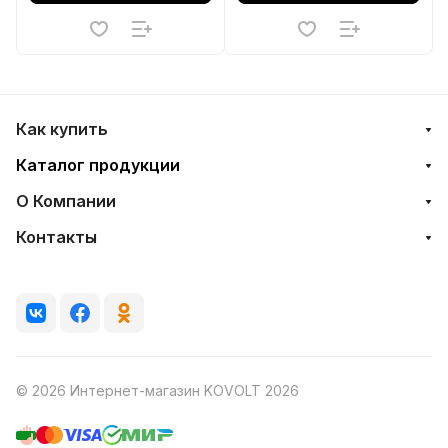
Как купить
Каталог продукции
О Компании
Контакты
© 2026 Интернет-магазин KOVOLT 2026