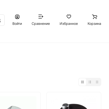
Войти
Сравнение
Избранное
Корзина