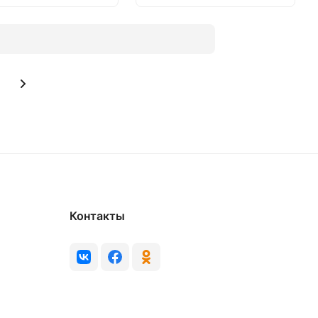
Контакты