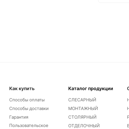
Как купить
Каталог продукции
Способы оплаты
СЛЕСАРНЫЙ
Способы доставки
МОНТАЖНЫЙ
Гарантия
СТОЛЯРНЫЙ
Пользовательское
ОТДЕЛОЧНЫЙ