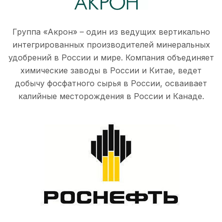
Группа «Акрон» – один из ведущих вертикально
интегрированных производителей минеральных
удобрений в России и мире. Компания объединяет
химические заводы в России и Китае, ведет
добычу фосфатного сырья в России, осваивает
калийные месторождения в России и Канаде.