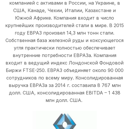
компанией с активами в России, на Украине, в
США, Канаде, Чехии, Италии, Казахстане и
Южной Африке. Компания входит в число
крупнейших производителей стали в мире. В 2015
году ЕВРАЗ произвел 14,3 млн тонн стали.
Собственная база железной руды и коксующегося
угля практически полностью обеспечивает
внутренние потребности ЕВРАЗа. Компания
входит в ведущий индекс Лондонской Фондовой
Биржи FTSE-250. ЕВРАЗ объединяет около 90 000
сотрудников по всему миру. Консолидированная
выручка ЕВРАЗа за 2014 г. составила 8 767 млн
долл. США, консолидированная EBITDA – 1 438
млн долл. США.