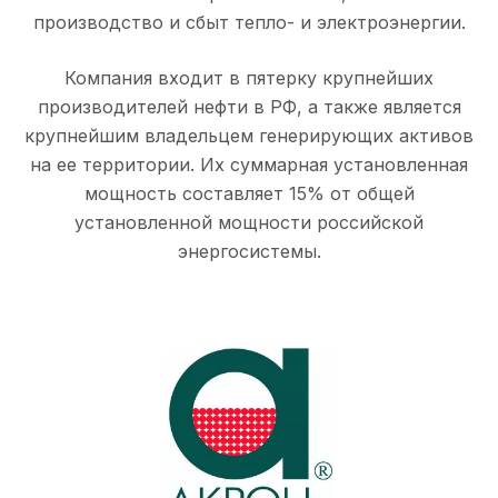
производство и сбыт тепло- и электроэнергии.
Компания входит в пятерку крупнейших
производителей нефти в РФ, а также является
крупнейшим владельцем генерирующих активов
на ее территории. Их суммарная установленная
мощность составляет 15% от общей
установленной мощности российской
энергосистемы.