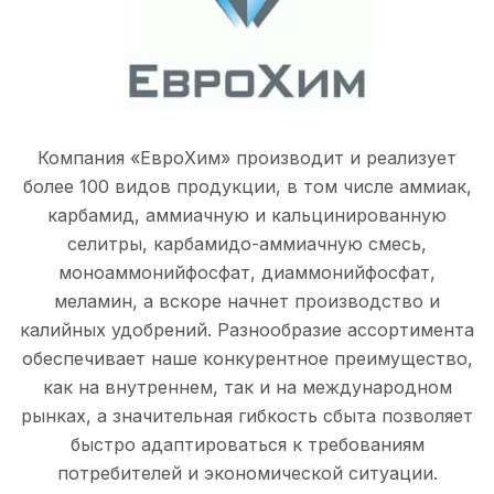
Компания «ЕвроХим» производит и реализует
более 100 видов продукции, в том числе аммиак,
карбамид, аммиачную и кальцинированную
селитры, карбамидо-аммиачную смесь,
моноаммонийфосфат, диаммонийфосфат,
меламин, а вскоре начнет производство и
калийных удобрений. Разнообразие ассортимента
обеспечивает наше конкурентное преимущество,
как на внутреннем, так и на международном
рынках, а значительная гибкость сбыта позволяет
быстро адаптироваться к требованиям
потребителей и экономической ситуации.