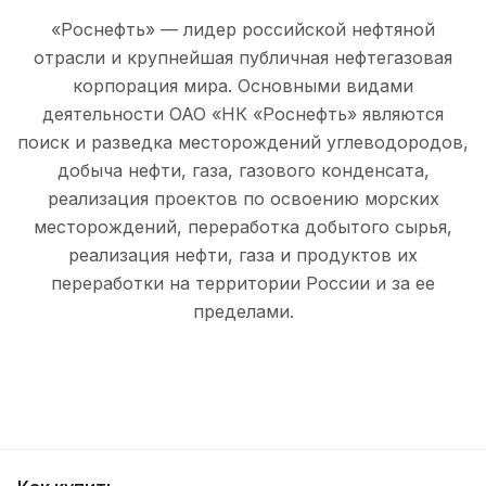
«Роснефть» — лидер российской нефтяной
отрасли и крупнейшая публичная нефтегазовая
корпорация мира. Основными видами
деятельности ОАО «НК «Роснефть» являются
поиск и разведка месторождений углеводородов,
добыча нефти, газа, газового конденсата,
реализация проектов по освоению морских
месторождений, переработка добытого сырья,
реализация нефти, газа и продуктов их
переработки на территории России и за ее
пределами.