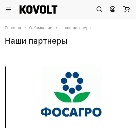
Главная
О Компании
Наши партнеры
Наши партнеры