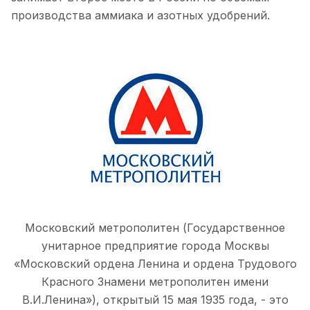
производства аммиака и азотных удобрений.
Московский метрополитен (Государственное
унитарное предприятие города Москвы
«Московский ордена Ленина и ордена Трудового
Красного Знамени метрополитен имени
В.И.Ленина»), открытый 15 мая 1935 года, - это