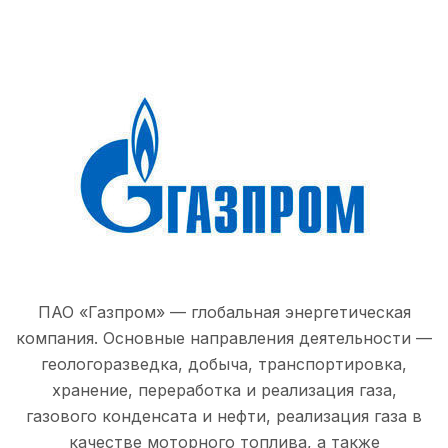
ПАО «Газпром» — глобальная энергетическая
компания. Основные направления деятельности —
геологоразведка, добыча, транспортировка,
хранение, переработка и реализация газа,
газового конденсата и нефти, реализация газа в
качестве моторного топлива, а также