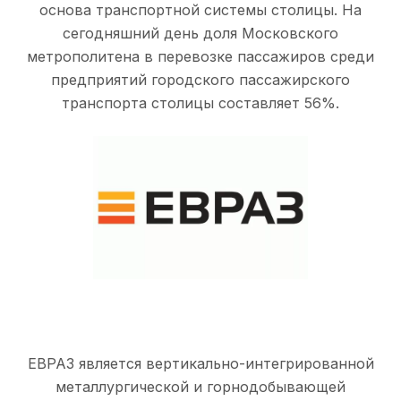
основа транспортной системы столицы. На
сегодняшний день доля Московского
метрополитена в перевозке пассажиров среди
предприятий городского пассажирского
транспорта столицы составляет 56%.
ЕВРАЗ является вертикально-интегрированной
металлургической и горнодобывающей