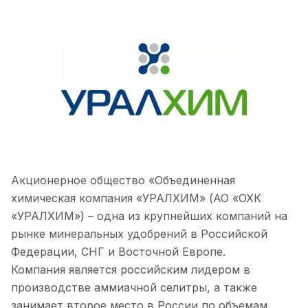
Акционерное общество «Объединенная
химическая компания «УРАЛХИМ» (АО «ОХК
«УРАЛХИМ») – одна из крупнейших компаний на
рынке минеральных удобрений в Российской
Федерации, СНГ и Восточной Европе.
Компания является российским лидером в
производстве аммиачной селитры, а также
занимает второе место в России по объемам