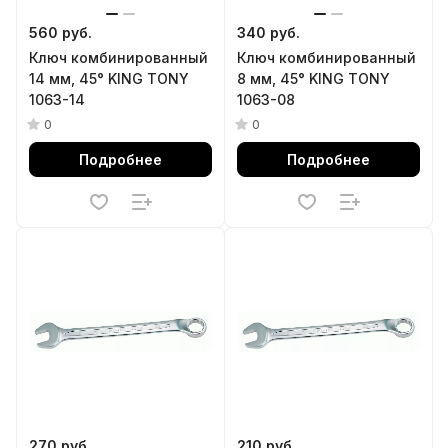
560 руб.
340 руб.
Ключ комбинированный
Ключ комбинированный
14 мм, 45° KING TONY
8 мм, 45° KING TONY
1063-14
1063-08
0
0
Подробнее
Подробнее
270 руб.
210 руб.