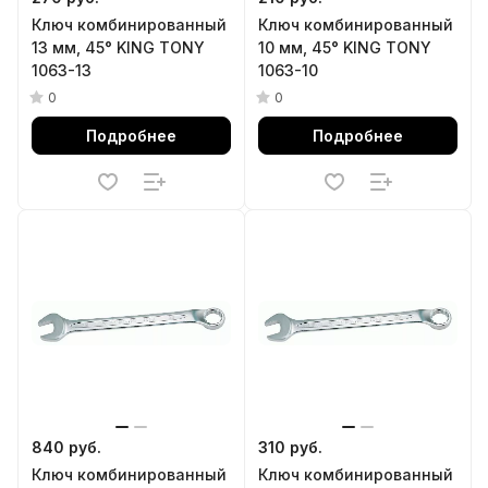
Ключ комбинированный
Ключ комбинированный
13 мм, 45° KING TONY
10 мм, 45° KING TONY
1063-13
1063-10
0
0
Подробнее
Подробнее
840 руб.
310 руб.
Ключ комбинированный
Ключ комбинированный