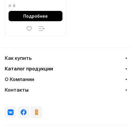
0
Подробнее
Как купить
Каталог продукции
О Компании
Контакты