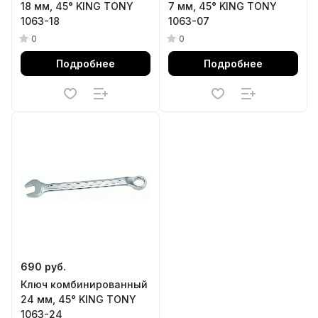
18 мм, 45° KING TONY
7 мм, 45° KING TONY
1063-18
1063-07
0
0
Подробнее
Подробнее
690 руб.
Ключ комбинированный
24 мм, 45° KING TONY
1063-24