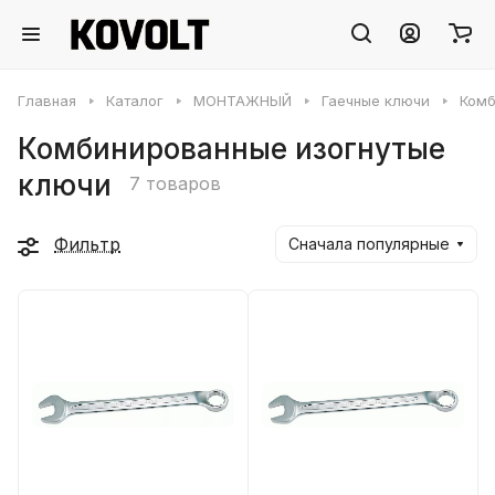
Главная
Каталог
МОНТАЖНЫЙ
Гаечные ключи
Комб
Комбинированные изогнутые
ключи
7 товаров
Фильтр
Сначала популярные