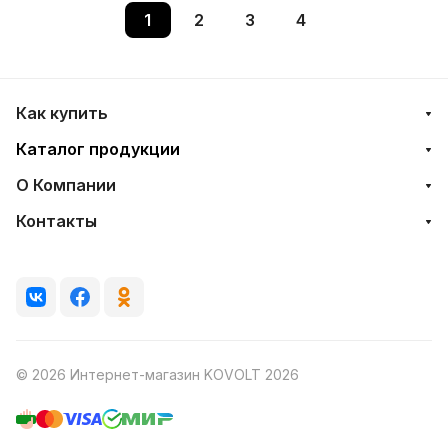
1
2
3
4
Как купить
Каталог продукции
О Компании
Контакты
© 2026 Интернет-магазин KOVOLT 2026