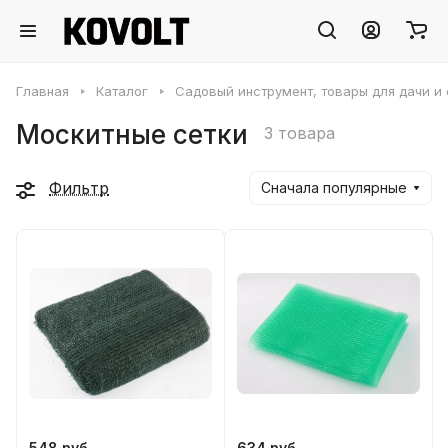
Главная
Каталог
Садовый инструмент, товары для дачи и
Москитные сетки
3 товара
Фильтр
Сначала популярные
548 руб.
634 руб.