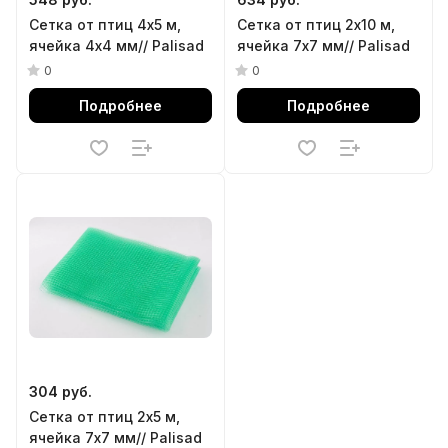
Сетка от птиц 4х5 м,
Сетка от птиц 2х10 м,
ячейка 4х4 мм// Palisad
ячейка 7х7 мм// Palisad
0
0
Подробнее
Подробнее
304 руб.
Сетка от птиц 2х5 м,
ячейка 7х7 мм// Palisad