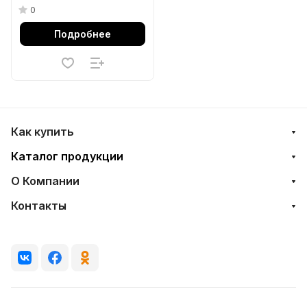
0
Подробнее
Как купить
Каталог продукции
О Компании
Контакты