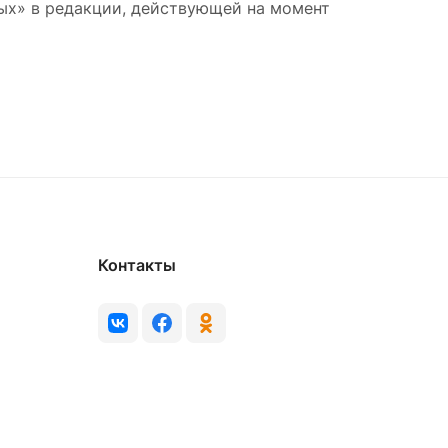
ных» в редакции, действующей на момент
Контакты