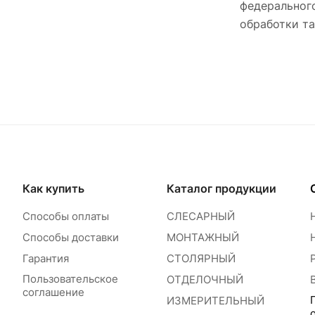
федерального
обработки та
Как купить
Каталог продукции
Способы оплаты
СЛЕСАРНЫЙ
Способы доставки
МОНТАЖНЫЙ
Гарантия
СТОЛЯРНЫЙ
Пользовательское
ОТДЕЛОЧНЫЙ
соглашение
ИЗМЕРИТЕЛЬНЫЙ