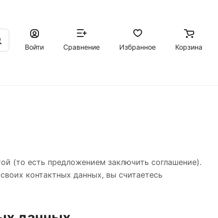
Войти
Сравнение
Избранное
Корзина
ой (то есть предложением заключить соглашение).
своих контактных данных, вы считаетесь
ых данных