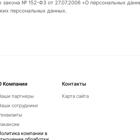
 закона № 152-ФЗ от 27.07.2006 «О персональных дан
ких персональных данных.
О Компании
Контакты
Наши партнеры
Карта сайта
Наши сотрудники
Реквизиты
Вакансии
Политика компании в
отношении обработки