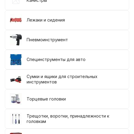
Канистры
Лежаки и сидения
Пневмоинструмент
Специнструменты для авто
Сумки и ящики для строительных
инструментов
Торцевые головки
Трещотки, воротки, принадлежности к
головкам