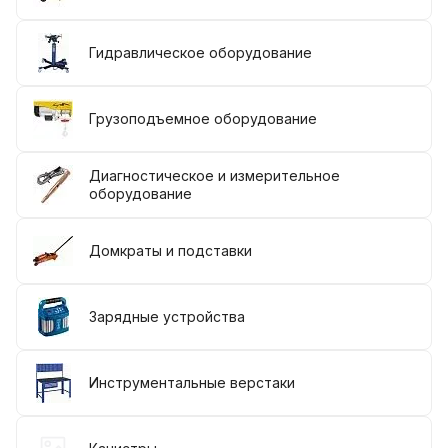
Гидравлическое оборудование
Грузоподъемное оборудование
Диагностическое и измерительное
оборудование
Домкраты и подставки
Зарядные устройства
Инструментальные верстаки