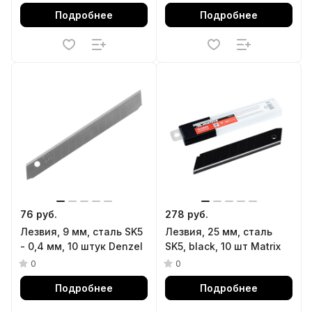
Подробнее
Подробнее
76 руб.
278 руб.
Лезвия, 9 мм, сталь SK5
Лезвия, 25 мм, сталь
- 0,4 мм, 10 штук Denzel
SK5, black, 10 шт Matrix
0
0
Подробнее
Подробнее