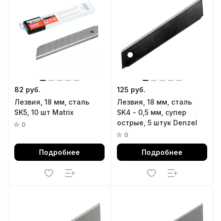
82 руб.
125 руб.
Лезвия, 18 мм, сталь
Лезвия, 18 мм, сталь
SK5, 10 шт Matrix
SK4 - 0,5 мм, супер
острые, 5 штук Denzel
0
0
Подробнее
Подробнее