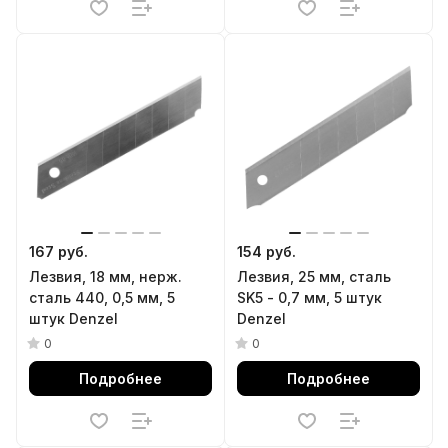
167 руб.
154 руб.
Лезвия, 18 мм, нерж.
Лезвия, 25 мм, сталь
сталь 440, 0,5 мм, 5
SK5 - 0,7 мм, 5 штук
штук Denzel
Denzel
0
0
Подробнее
Подробнее