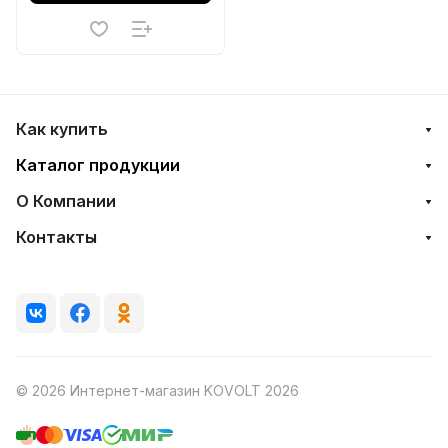
Как купить
Каталог продукции
О Компании
Контакты
© 2026 Интернет-магазин KOVOLT 2026