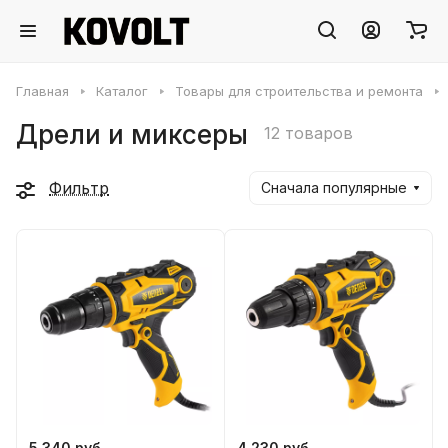
Главная
Каталог
Товары для строительства и ремонта
Дрели и миксеры
12 товаров
Фильтр
Сначала популярные
5 340 руб.
4 230 руб.