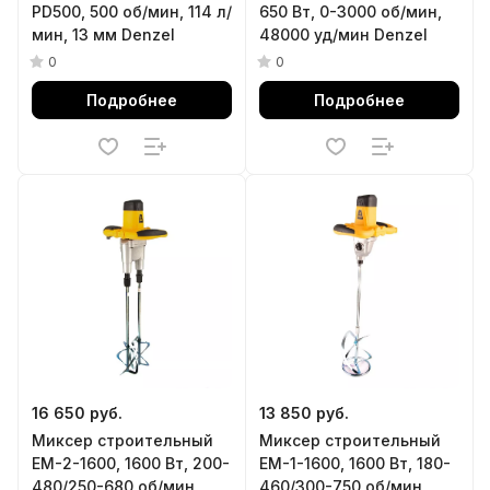
PD500, 500 об/мин, 114 л/
650 Вт, 0-3000 об/мин,
мин, 13 мм Denzel
48000 уд/мин Denzel
0
0
Подробнее
Подробнее
16 650 руб.
13 850 руб.
Миксер строительный
Миксер строительный
EM-2-1600, 1600 Вт, 200-
EM-1-1600, 1600 Вт, 180-
480/250-680 об/мин
460/300-750 об/мин