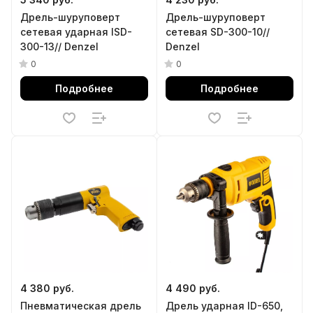
Дрель-шуруповерт
Дрель-шуруповерт
сетевая ударная ISD-
сетевая SD-300-10//
300-13// Denzel
Denzel
0
0
Подробнее
Подробнее
4 380 руб.
4 490 руб.
Пневматическая дрель
Дрель ударная ID-650,