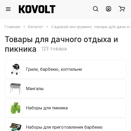
Главная
Каталог
Садовый инструмент, товары для дачи и
Товары для дачного отдыха и
пикника
123 товара
Грили, барбекю, коптильни
Мангалы
Наборы для пикника
Наборы для приготовления барбекю