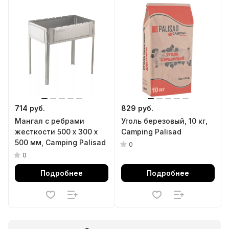
714 руб.
829 руб.
Мангал с ребрами
Уголь березовый, 10 кг,
жесткости 500 х 300 х
Camping Palisad
500 мм, Camping Palisad
0
0
Подробнее
Подробнее