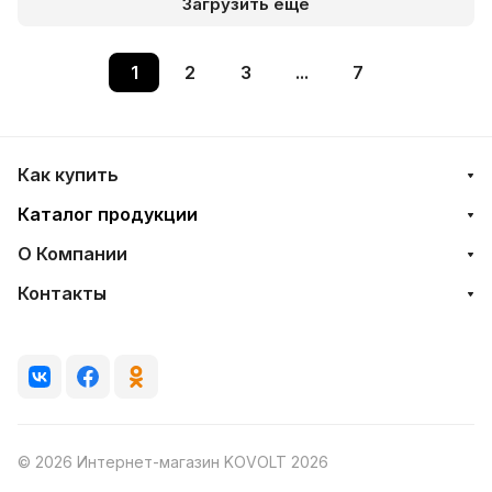
Загрузить еще
1
2
3
...
7
Как купить
Каталог продукции
О Компании
Контакты
© 2026 Интернет-магазин KOVOLT 2026