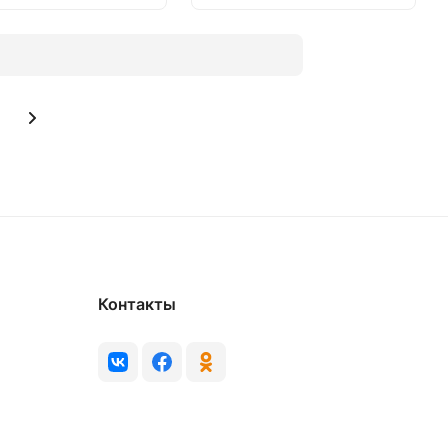
Контакты