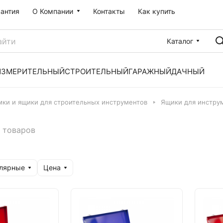
рантия
О Компании
Контакты
Как купить
Каталог
ИЗМЕРИТЕЛЬНЫЙ
СТРОИТЕЛЬНЫЙ
ГАРАЖНЫЙ
ДАЧНЫЙ
мки и ящики для строительных инструментов
Ящики для инстру
 товаров
улярные
Цена