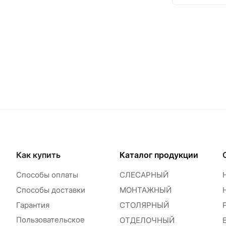
Как купить
Каталог продукции
Способы оплаты
СЛЕСАРНЫЙ
Способы доставки
МОНТАЖНЫЙ
Гарантия
СТОЛЯРНЫЙ
Пользовательское
ОТДЕЛОЧНЫЙ