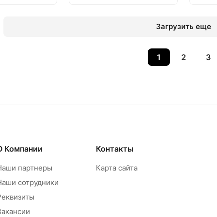
Загрузить еще
1
2
3
О Компании
Контакты
Наши партнеры
Карта сайта
Наши сотрудники
Реквизиты
Вакансии