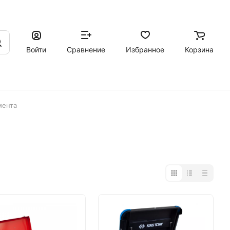
Войти
Сравнение
Избранное
Корзина
мента