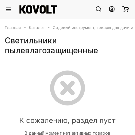
Главная
Каталог
Садовый инструмент, товары для дачи и
Светильники
пылевлагозащищенные
К сожалению, раздел пуст
В данный момент нет активных товаров