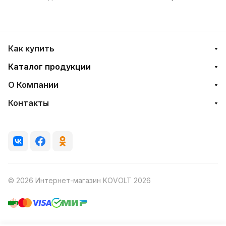
Как купить
Каталог продукции
О Компании
Контакты
© 2026 Интернет-магазин KOVOLT 2026