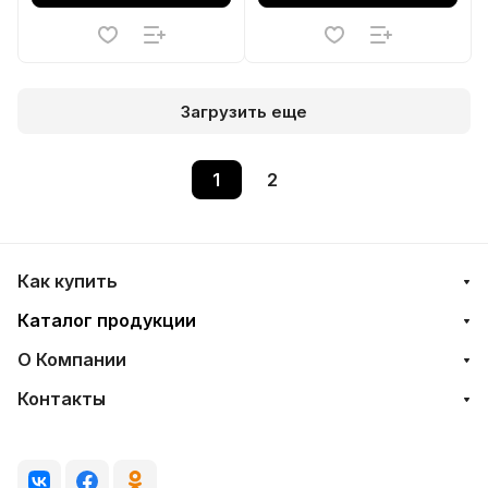
Загрузить еще
1
2
Как купить
Каталог продукции
О Компании
Контакты