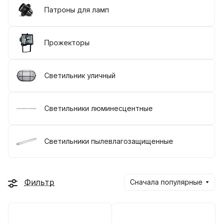
Патроны для ламп
Прожекторы
Светильник уличный
Светильники люминесцентные
Светильники пылевлагозащищенные
Фильтр
Сначала популярные