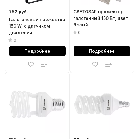
752 руб.
СВЕТОЗАР прожектор
галогенный 150 Вт, цвет
Галогеновый прожектор
белый.
150 W, с датчиком
движения
0
0
Подробнее
Подробнее