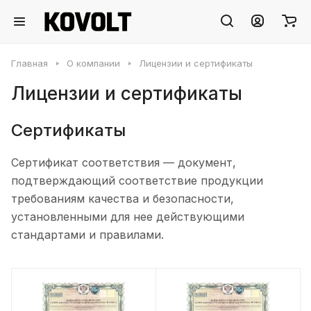
Главная
О компании
Лицензии и сертификаты
Лицензии и сертификаты
Сертификаты
Сертификат соответствия — документ,
подтверждающий соответствие продукции
требованиям качества и безопасности,
установленными для нее действующими
стандартами и правилами.