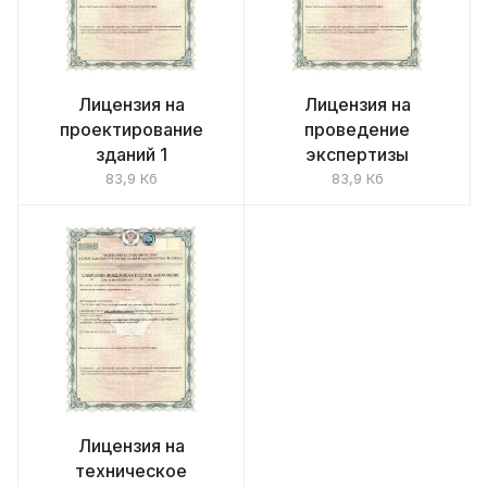
Лицензия на
Лицензия на
проектирование
проведение
зданий 1
экспертизы
83,9 Кб
83,9 Кб
Лицензия на
техническое