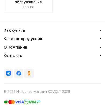
обслуживание
83,9 Кб
Как купить
Каталог продукции
О Компании
Контакты
© 2026 Интернет-магазин KOVOLT 2026