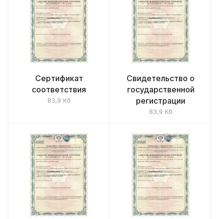
Сертификат
Свидетельство о
соответствия
государственной
регистрации
83,9 Кб
83,9 Кб