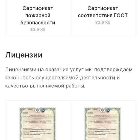
Сертификат
Сертификат
пожарной
соответствия ГОСТ
безопасности
83,9 Кб
83,9 Кб
Лицензии
Лицензиями на оказание услуг мы подтверждаем
законность осуществляемой деятельности и
качество выполняемой работы.