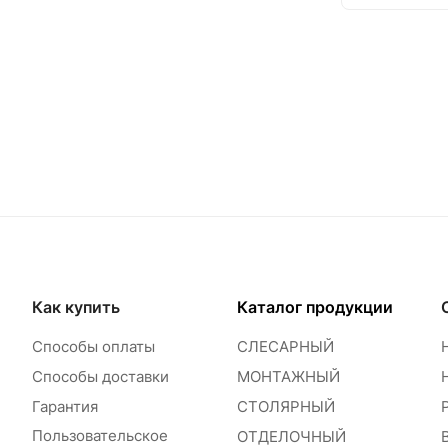
Как купить
Каталог продукции
Способы оплаты
СЛЕСАРНЫЙ
Способы доставки
МОНТАЖНЫЙ
Гарантия
СТОЛЯРНЫЙ
Пользовательское
ОТДЕЛОЧНЫЙ