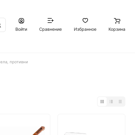
Войти
Сравнение
Избранное
Корзина
ела, противни