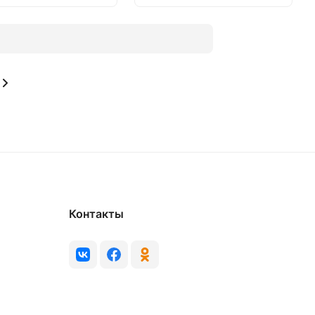
Контакты