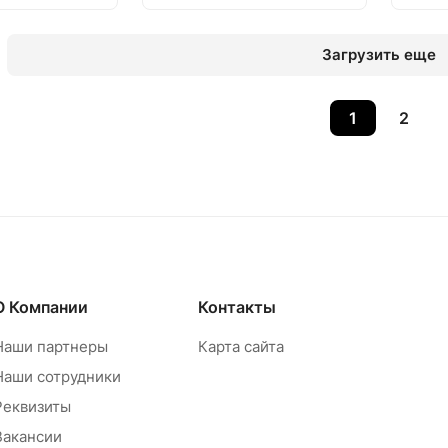
Загрузить еще
1
2
О Компании
Контакты
Наши партнеры
Карта сайта
Наши сотрудники
Реквизиты
Вакансии